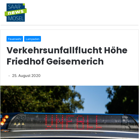
Feuerwehr
Lampaden
Verkehrsunfallflucht Höhe
Friedhof Geisemerich
25. August 2020