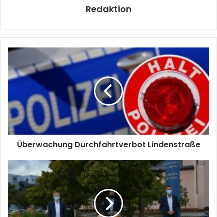
Redaktion
Überwachung Durchfahrtverbot Lindenstraße