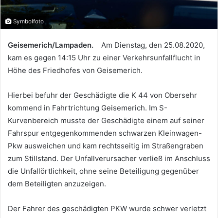
Symbolfoto
Geisemerich/Lampaden.
Am Dienstag, den 25.08.2020,
kam es gegen 14:15 Uhr zu einer Verkehrsunfallflucht in
Höhe des Friedhofes von Geisemerich.
Hierbei befuhr der Geschädigte die K 44 von Obersehr
kommend in Fahrtrichtung Geisemerich. Im S-
Kurvenbereich musste der Geschädigte einem auf seiner
Fahrspur entgegenkommenden schwarzen Kleinwagen-
Pkw ausweichen und kam rechtsseitig im Straßengraben
zum Stillstand. Der Unfallverursacher verließ im Anschluss
die Unfallörtlichkeit, ohne seine Beteiligung gegenüber
dem Beteiligten anzuzeigen.
Der Fahrer des geschädigten PKW wurde schwer verletzt