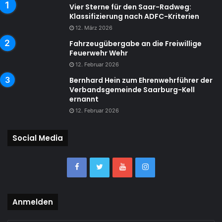
Vier Sterne für den Saar-Radweg:
Klassifizierung nach ADFC-Kriterien
12. März 2026
Fahrzeugübergabe an die Freiwillige
Feuerwehr Wehr
12. Februar 2026
Bernhard Hein zum Ehrenwehrführer der
Verbandsgemeinde Saarburg-Kell
ernannt
12. Februar 2026
Social Media
Anmelden