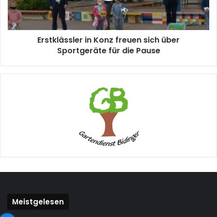
Erstklässler in Konz freuen sich über
Sportgeräte für die Pause
Meistgelesen