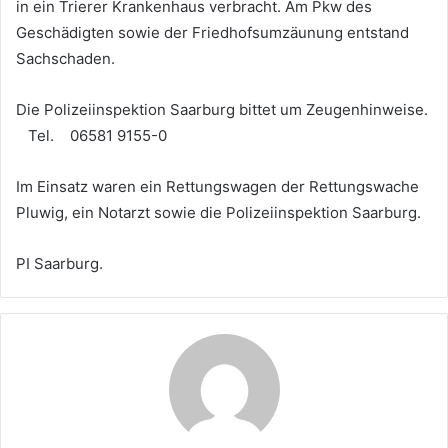
in ein Trierer Krankenhaus verbracht. Am Pkw des
Geschädigten sowie der Friedhofsumzäunung entstand
Sachschaden.
Die Polizeiinspektion Saarburg bittet um Zeugenhinweise.
Tel. 06581 9155-0
Im Einsatz waren ein Rettungswagen der Rettungswache
Pluwig, ein Notarzt sowie die Polizeiinspektion Saarburg.
PI Saarburg.