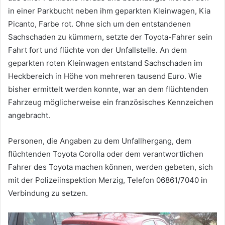
in einer Parkbucht neben ihm geparkten Kleinwagen, Kia
Picanto, Farbe rot. Ohne sich um den entstandenen
Sachschaden zu kümmern, setzte der Toyota-Fahrer sein
Fahrt fort und flüchte von der Unfallstelle. An dem
geparkten roten Kleinwagen entstand Sachschaden im
Heckbereich in Höhe von mehreren tausend Euro. Wie
bisher ermittelt werden konnte, war an dem flüchtenden
Fahrzeug möglicherweise ein französisches Kennzeichen
angebracht.
Personen, die Angaben zu dem Unfallhergang, dem
flüchtenden Toyota Corolla oder dem verantwortlichen
Fahrer des Toyota machen können, werden gebeten, sich
mit der Polizeiinspektion Merzig, Telefon 06861/7040 in
Verbindung zu setzen.