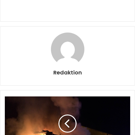
Redaktion