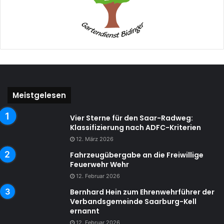
Meistgelesen
Vier Sterne für den Saar-Radweg:
Klassifizierung nach ADFC-Kriterien
12. März 2026
Fahrzeugübergabe an die Freiwillige
Feuerwehr Wehr
12. Februar 2026
Bernhard Hein zum Ehrenwehrführer der
Verbandsgemeinde Saarburg-Kell
ernannt
12. Februar 2026