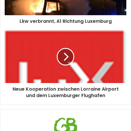
Lkw verbrannt, A1 Richtung Luxemburg
Neue Kooperation zwischen Lorraine Airport
und dem Luxemburger Flughafen