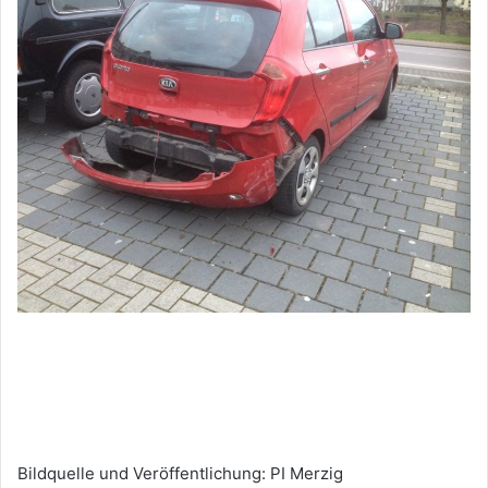
Bildquelle und Veröffentlichung: PI Merzig