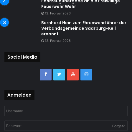
Fahrzeugübergabe an die Freiwillige
Feuerwehr Wehr
12. Februar 2026
Bernhard Hein zum Ehrenwehrführer der
Verbandsgemeinde Saarburg-Kell
ernannt
12. Februar 2026
Social Media
Anmelden
Forget?