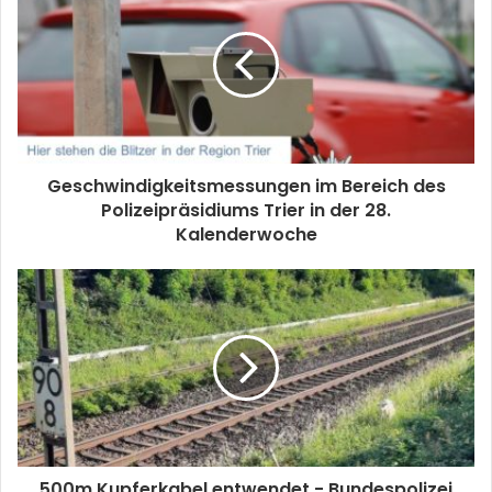
Geschwindigkeitsmessungen im Bereich des
Polizeipräsidiums Trier in der 28.
Kalenderwoche
500m Kupferkabel entwendet - Bundespolizei