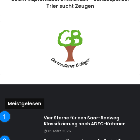
Trier sucht Zeugen
Meistgelesen
Vier Sterne für den Saar-Radweg:
Klassifizierung nach ADFC-Kriterien
12. März 2026