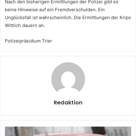
Nach den bisherigen Ermittlungen der Polizei gibt es
keine Hinweise auf ein Fremdverschulden. Ein
Unglücksfall ist wahrscheinlich. Die Ermittlungen der Kripo
Wittlich dauern an.
Polizeipräsidium Trier
Redaktion