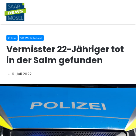
Polizei
VG Wittlich-Land
Vermisster 22-Jähriger tot
in der Salm gefunden
6. Juli 2022