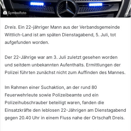
Symbolfoto
Dreis.
Ein 22-jähriger Mann aus der Verbandsgemeinde
Wittlich-Land ist am späten Dienstagabend, 5. Juli, tot
aufgefunden worden.
Der 22-Jährige war am 3. Juli zuletzt gesehen worden
und seitdem unbekannten Aufenthalts. Ermittlungen der
Polizei führten zunächst nicht zum Auffinden des Mannes.
Im Rahmen einer Suchaktion, an der rund 80
Feuerwehrleute sowie Polizeibeamte und ein
Polizeihubschrauber beteiligt waren, fanden die
Einsatzkräfte den leblosen 22-Jährigen am Dienstagabend
gegen 20.40 Uhr in einem Fluss nahe der Ortschaft Dreis.