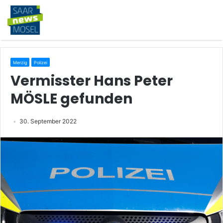
Merzig
Polizei
Vermisster Hans Peter
MÖSLE gefunden
30. September 2022