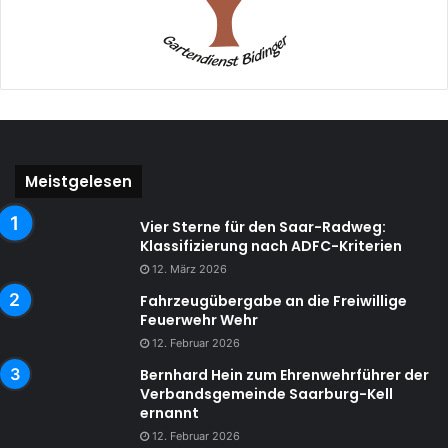
Meistgelesen
Vier Sterne für den Saar-Radweg:
Klassifizierung nach ADFC-Kriterien
12. März 2026
Fahrzeugübergabe an die Freiwillige
Feuerwehr Wehr
12. Februar 2026
Bernhard Hein zum Ehrenwehrführer der
Verbandsgemeinde Saarburg-Kell
ernannt
12. Februar 2026