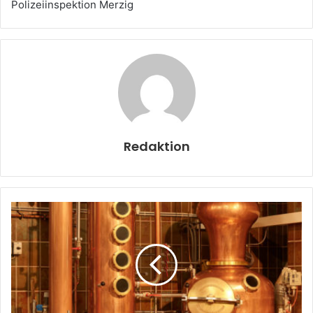
Polizeiinspektion Merzig
Redaktion