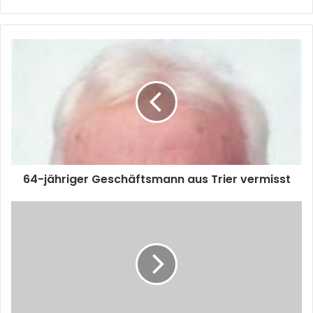
64-jähriger Geschäftsmann aus Trier vermisst