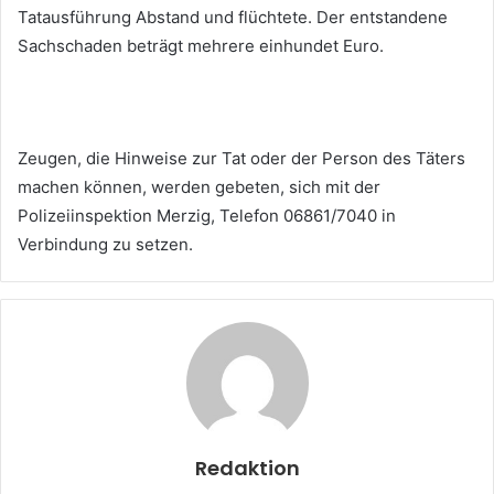
Tatausführung Abstand und flüchtete. Der entstandene
Sachschaden beträgt mehrere einhundet Euro.
Zeugen, die Hinweise zur Tat oder der Person des Täters
machen können, werden gebeten, sich mit der
Polizeiinspektion Merzig, Telefon 06861/7040 in
Verbindung zu setzen.
Redaktion