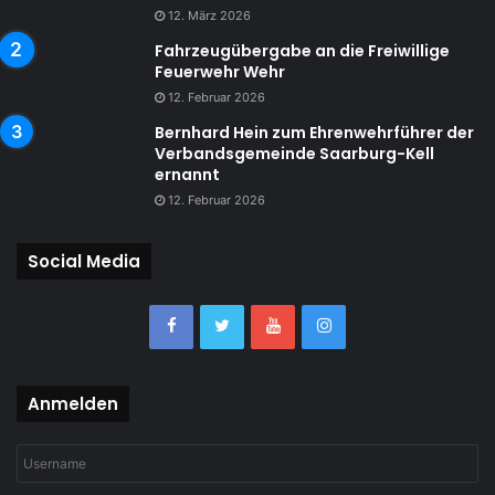
12. März 2026
Fahrzeugübergabe an die Freiwillige
Feuerwehr Wehr
12. Februar 2026
Bernhard Hein zum Ehrenwehrführer der
Verbandsgemeinde Saarburg-Kell
ernannt
12. Februar 2026
Social Media
Anmelden