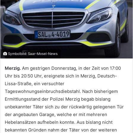
Symbolbild: Saar-Mosel-News
Merzig.
Am gestrigen Donnerstag, in der Zeit von 17:00
Uhr bis 20:50 Uhr, ereignete sich in Merzig, Deutsch-
Lissa-Straße, ein versuchter
Tageswohnungseinbruchsdiebstahl. Nach bisherigem
Ermittlungsstand der Polizei Merzig begab bislang
unbekannter Täter sich zu der rückwärtig gelegenen Tür
der angebauten Garage, welche er mit mehreren
Hebelansätzen aufhebeln konnte. Aus bislang nicht
bekannten Gründen nahm der Täter von der weiteren