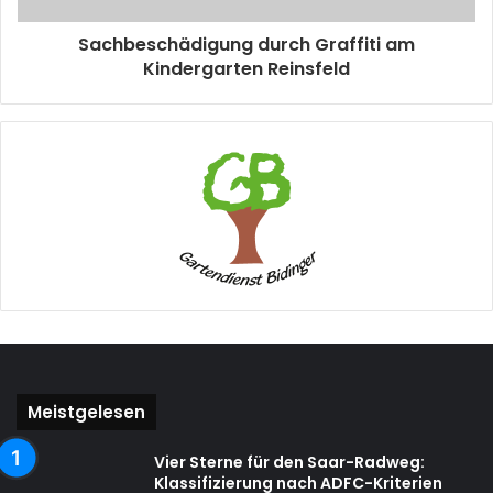
Sachbeschädigung durch Graffiti am
Kindergarten Reinsfeld
Meistgelesen
Vier Sterne für den Saar-Radweg:
Klassifizierung nach ADFC-Kriterien