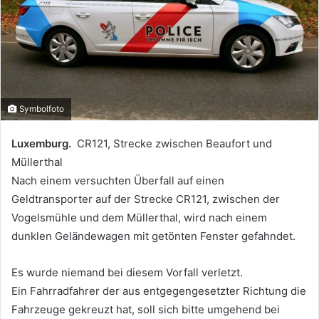
Symbolfoto
Luxemburg.
CR121, Strecke zwischen Beaufort und
Müllerthal
Nach einem versuchten Überfall auf einen
Geldtransporter auf der Strecke CR121, zwischen der
Vogelsmühle und dem Müllerthal, wird nach einem
dunklen Geländewagen mit getönten Fenster gefahndet.
Es wurde niemand bei diesem Vorfall verletzt.
Ein Fahrradfahrer der aus entgegengesetzter Richtung die
Fahrzeuge gekreuzt hat, soll sich bitte umgehend bei