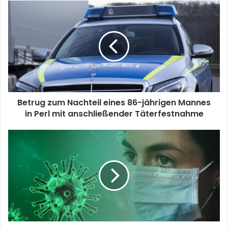
Betrug zum Nachteil eines 86-jährigen Mannes
in Perl mit anschließender Täterfestnahme