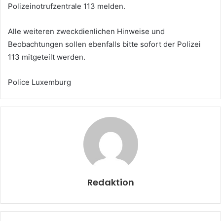
Polizeinotrufzentrale 113 melden.
Alle weiteren zweckdienlichen Hinweise und
Beobachtungen sollen ebenfalls bitte sofort der Polizei
113 mitgeteilt werden.
Police Luxemburg
Redaktion