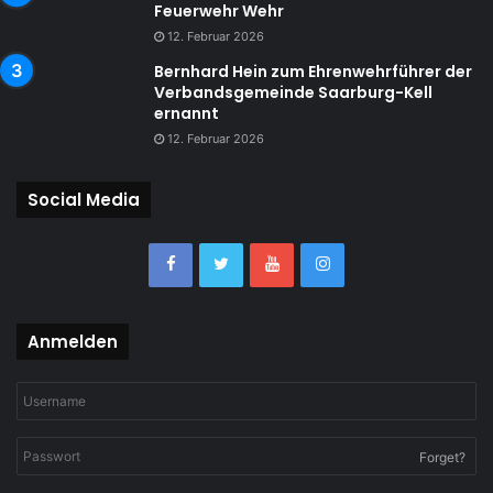
Feuerwehr Wehr
12. Februar 2026
Bernhard Hein zum Ehrenwehrführer der
Verbandsgemeinde Saarburg-Kell
ernannt
12. Februar 2026
Social Media
Anmelden
Forget?