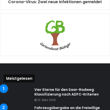
Corona-Virus: Zwei neue Infektionen gemeldet
Meistgelesen
Vier Sterne für den Saar-Radweg:
Klassifizierung nach ADFC-Kriterien
12. März 2026
Fahrzeugübergabe an die Freiwillige