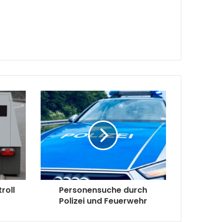
roll
Personensuche durch
Polizei und Feuerwehr