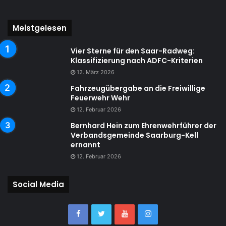
Meistgelesen
Vier Sterne für den Saar-Radweg:
Klassifizierung nach ADFC-Kriterien
12. März 2026
Fahrzeugübergabe an die Freiwillige
Feuerwehr Wehr
12. Februar 2026
Bernhard Hein zum Ehrenwehrführer der
Verbandsgemeinde Saarburg-Kell
ernannt
12. Februar 2026
Social Media