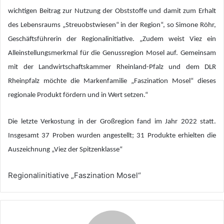
wichtigen Beitrag zur Nutzung der Obststoffe und damit zum Erhalt
des Lebensraums „Streuobstwiesen“ in der Region“, so Simone Röhr,
Geschäftsführerin der Regionalinitiative. „Zudem weist Viez ein
Alleinstellungsmerkmal für die Genussregion Mosel auf. Gemeinsam
mit der Landwirtschaftskammer Rheinland-Pfalz und dem DLR
Rheinpfalz möchte die Markenfamilie „Faszination Mosel“ dieses
regionale Produkt fördern und in Wert setzen.“
Die letzte Verkostung in der Großregion fand im Jahr 2022 statt.
Insgesamt 37 Proben wurden angestellt; 31 Produkte erhielten die
Auszeichnung „Viez der Spitzenklasse“
Regionalinitiative „Faszination Mosel“