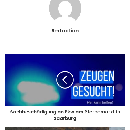
Redaktion
Sachbeschädigung an Pkw am Pferdemarkt in
Saarburg