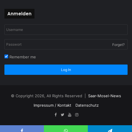
Anmelden
Forget?
Remember me
Log In
© Copyright 2026, All Rights Reserved |
Saar-Mosel-News
Impressum / Kontakt
Datenschutz