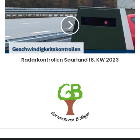
Radarkontrollen Saarland 18. KW 2023