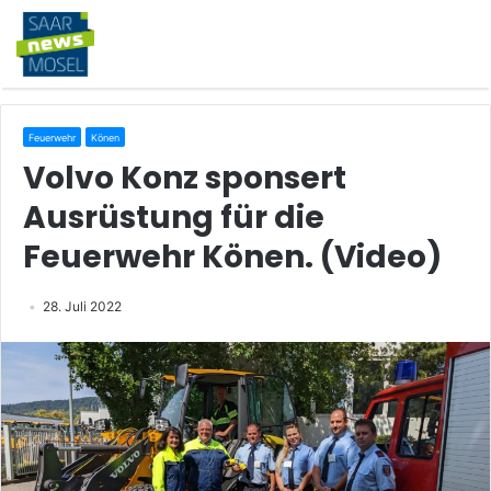
Feuerwehr
Könen
Volvo Konz sponsert
Ausrüstung für die
Feuerwehr Könen. (Video)
28. Juli 2022