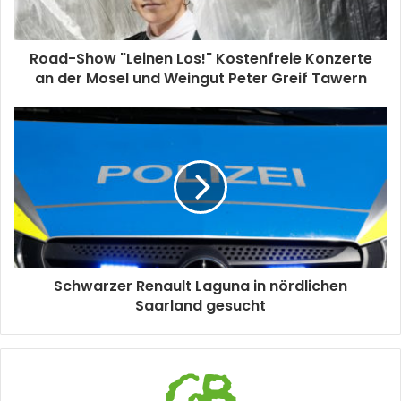
Road-Show "Leinen Los!" Kostenfreie Konzerte
an der Mosel und Weingut Peter Greif Tawern
Schwarzer Renault Laguna in nördlichen
Saarland gesucht