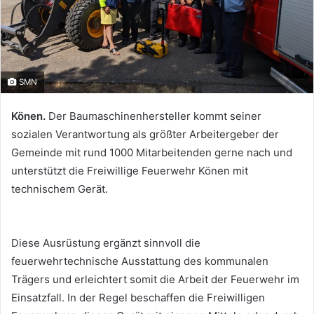
SMN
Könen.
Der Baumaschinenhersteller kommt seiner
sozialen Verantwortung als größter
Arbeitergeber der
Gemeinde mit rund 1000 Mitarbeitenden gerne nach und
unterstützt die
Freiwillige Feuerwehr Könen mit
technischem Gerät.
Diese Ausrüstung ergänzt sinnvoll die
feuerwehrtechnische Ausstattung des kommunalen
Trägers
und erleichtert somit die Arbeit der Feuerwehr im
Einsatzfall. In der Regel beschaffen die
Freiwilligen