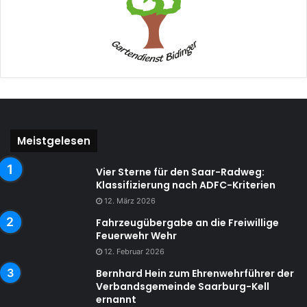
Meistgelesen
Vier Sterne für den Saar-Radweg:
Klassifizierung nach ADFC-Kriterien
12. März 2026
Fahrzeugübergabe an die Freiwillige
Feuerwehr Wehr
12. Februar 2026
Bernhard Hein zum Ehrenwehrführer der
Verbandsgemeinde Saarburg-Kell
ernannt