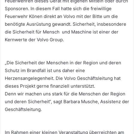
Feuerwehren dieses Gerät mit eigenen Mitteln oder durch
Sponsoren. In diesem Fall
hatte sich die freiwillige
Feuerwehr Könen direkt an Volvo mit der Bitte um die
benötigte
Ausrüstung gewandt.
Sicherheit, insbesondere
die Sicherheit für Mensch und Maschine ist einer der
Kernwerte der
Volvo Group.
„Die Sicherheit der Menschen in der Region und deren
Schutz im Brandfall ist uns daher eine
Herzensangelegenheit. Die Volvo Geschäftsleitung hat
dieses Projekt gerne finanziell unterstützt.
Denn wir machen uns stark für die Menschen der Region
und deren Sicherheit“, sagt Barbara
Musche, Assistenz der
Geschäftsleitung.
Im Rahmen einer kleinen Veranstaltung überreichten am