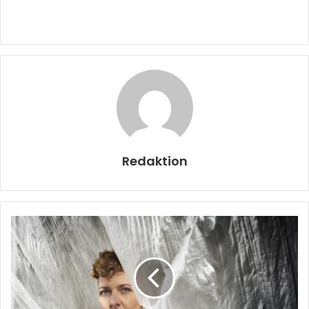
Redaktion