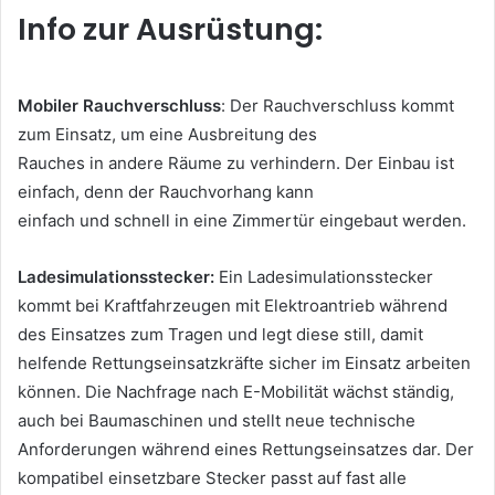
Info zur Ausrüstung:
Mobiler Rauchverschluss
:
Der Rauchverschluss kommt
zum Einsatz, um eine Ausbreitung des
Rauches in andere Räume zu verhindern. Der Einbau ist
einfach, denn der Rauchvorhang kann
einfach und schnell in eine Zimmertür eingebaut werden.
Ladesimulationsstecker:
Ein Ladesimulationsstecker
kommt bei Kraftfahrzeugen mit Elektroantrieb
während
des Einsatzes zum Tragen und legt diese still, damit
helfende Rettungseinsatzkräfte sicher
im Einsatz arbeiten
können. Die Nachfrage nach E-Mobilität wächst ständig,
auch bei
Baumaschinen und stellt neue technische
Anforderungen während eines Rettungseinsatzes dar.
Der
kompatibel einsetzbare Stecker passt auf fast alle