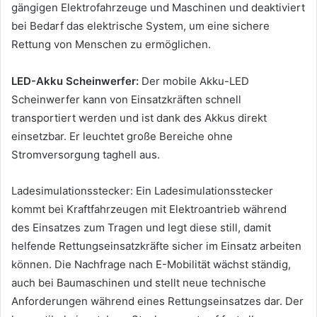
gängigen Elektrofahrzeuge und Maschinen
und deaktiviert
bei Bedarf das elektrische System, um eine sichere
Rettung von Menschen zu
ermöglichen.
LED-Akku Scheinwerfer:
Der mobile Akku-LED
Scheinwerfer kann von Einsatzkräften schnell
transportiert werden und ist
dank des Akkus direkt
einsetzbar. Er leuchtet große Bereiche ohne
Stromversorgung taghell aus.
Ladesimulationsstecker:
Ein Ladesimulationsstecker
kommt bei Kraftfahrzeugen mit Elektroantrieb
während
des Einsatzes zum Tragen und legt diese still, damit
helfende Rettungseinsatzkräfte sicher
im Einsatz arbeiten
können. Die Nachfrage nach E-Mobilität wächst ständig,
auch bei
Baumaschinen und stellt neue technische
Anforderungen während eines Rettungseinsatzes dar.
Der