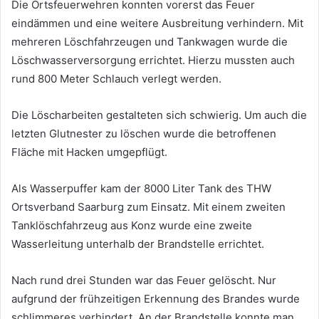
Die Ortsfeuerwehren konnten vorerst das Feuer
eindämmen und eine weitere Ausbreitung verhindern. Mit
mehreren Löschfahrzeugen und Tankwagen wurde die
Löschwasserversorgung errichtet. Hierzu mussten auch
rund 800 Meter Schlauch verlegt werden.
Die Löscharbeiten gestalteten sich schwierig. Um auch die
letzten Glutnester zu löschen wurde die betroffenen
Fläche mit Hacken umgepflügt.
Als Wasserpuffer kam der 8000 Liter Tank des THW
Ortsverband Saarburg zum Einsatz. Mit einem zweiten
Tanklöschfahrzeug aus Konz wurde eine zweite
Wasserleitung unterhalb der Brandstelle errichtet.
Nach rund drei Stunden war das Feuer gelöscht. Nur
aufgrund der frühzeitigen Erkennung des Brandes wurde
schlimmeres verhindert. An der Brandstelle konnte man