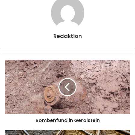
Redaktion
Bombenfund in Gerolstein