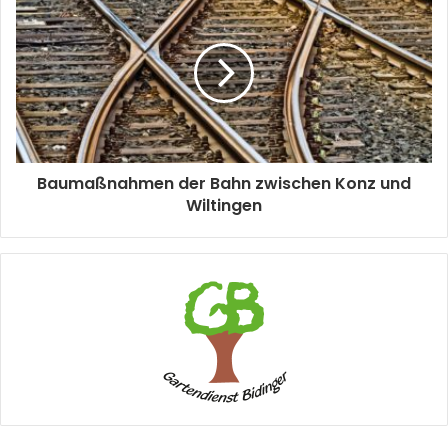
Baumaßnahmen der Bahn zwischen Konz und
Wiltingen