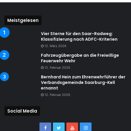
Meistgelesen
Vier Sterne für den Saar-Radweg:
Klassifizierung nach ADFC-Kriterien
12. März 2026
Fahrzeugübergabe an die Freiwillige
Feuerwehr Wehr
12. Februar 2026
Bernhard Hein zum Ehrenwehrführer der
Verbandsgemeinde Saarburg-Kell
ernannt
12. Februar 2026
Social Media