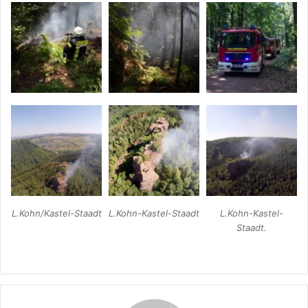
L.Kohn/Kastel-Staadt
L.Kohn-Kastel-Staadt
L.Kohn-Kastel-
Staadt.