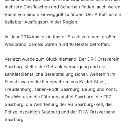
mehrere Glasflaschen und Scherben finden, auch waren
Reste von einem Einweggrill zu finden. Der Altfels ist ein
beliebter Ausflugsort in der Region.
Im Jahr 2014 kam es in Kastel-Staadt zu einem großen
Waldbrand, damals waren rund 10 Hektar betroffen.
Verletzt wurde zum Glück niemand. Der DRK Ortsverein
Saarburg stellte die Getränkeversorgung und die
sanitätsdienstliche Bereitstellung sicher. Weiterhin im
Einsatz waren die Feuerwehren aus Kastel-Stadt,
Freudenburg, Taben-Rodt, Saarburg, Beurig und Konz.
Des Weiteren die Führungsstaffel Saarburg, die FEZ
Saarburg, die Wehrleitung der VG Saarburg-Kell, die
Polizeiinspektion Saarburg und der THW Ortsverband
Saarburg.