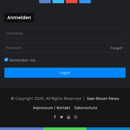
Anmelden
Forget?
Remember me
Log In
© Copyright 2026, All Rights Reserved |
Saar-Mosel-News
Impressum / Kontakt
Datenschutz