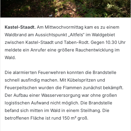
Kastel-Staadt.
Am Mittwochvormittag kam es zu einem
Waldbrand am Aussichtspunkt „Altfels“ im Waldgebiet
zwischen Kastel-Staadt und Taben-Rodt. Gegen 10.30 Uhr
meldete ein Anrufer eine größere Rauchentwicklung im
Wald.
Die alarmierten Feuerwehren konnten die Brandstelle
schnell ausfindig machen. Mit Kübelspritzen und
Feuerpeitschen wurden die Flammen zunächst bekämpft.
Der Aufbau einer Wasserversorgung war ohne großen
logistischen Aufwand nicht möglich. Die Brandstelle
befand sich mitten im Wald in einem Steilhang. Die
betroffenen Fläche ist rund 150 m² groß.