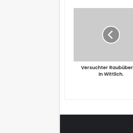
Versuchter Raubüber
in Wittlich.