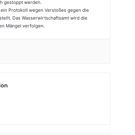
h gestoppt werden.
ein Protokoll wegen Verstoßes gegen die
llt. Das Wasserwirtschaftsamt wird die
ten Mängel verfolgen.
ion