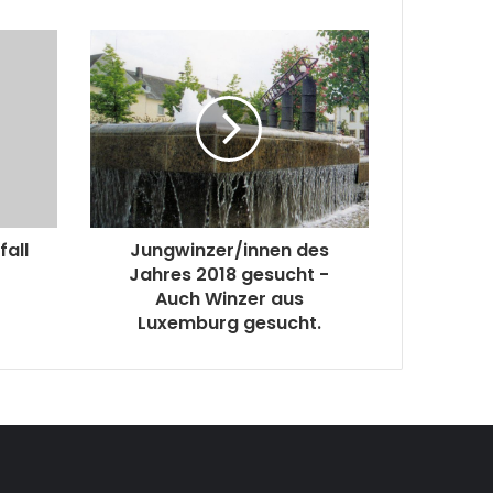
fall
Jungwinzer/innen des
Jahres 2018 gesucht -
Auch Winzer aus
Luxemburg gesucht.