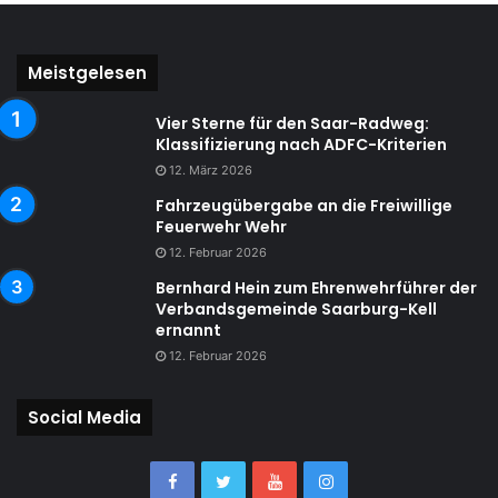
Meistgelesen
Vier Sterne für den Saar-Radweg:
Klassifizierung nach ADFC-Kriterien
12. März 2026
Fahrzeugübergabe an die Freiwillige
Feuerwehr Wehr
12. Februar 2026
Bernhard Hein zum Ehrenwehrführer der
Verbandsgemeinde Saarburg-Kell
ernannt
12. Februar 2026
Social Media