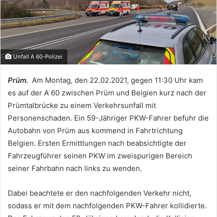
Unfall A 60-Polizei
Prüm.
Am Montag, den 22.02.2021, gegen 11:30 Uhr kam
es auf der A 60 zwischen Prüm und Belgien kurz nach der
Prümtalbrücke zu einem Verkehrsunfall mit
Personenschaden. Ein 59-Jähriger PKW-Fahrer befuhr die
Autobahn von Prüm aus kommend in Fahrtrichtung
Belgien. Ersten Ermittlungen nach beabsichtigte der
Fahrzeugführer seinen PKW im zweispurigen Bereich
seiner Fahrbahn nach links zu wenden.
Dabei beachtete er den nachfolgenden Verkehr nicht,
sodass er mit dem nachfolgenden PKW-Fahrer kollidierte.