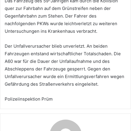
Das Fahrzeug des 59-Jährigen kam durch die Kollision
quer zur Fahrbahn auf dem Grünstreifen neben der
Gegenfahrbahn zum Stehen. Der Fahrer des
nachfolgenden PKWs wurde leichtverletzt zu weiteren
Untersuchungen ins Krankenhaus verbracht.
Der Unfallverursacher blieb unverletzt. An beiden
Fahrzeugen entstand wirtschaftlicher Totalschaden. Die
A60 war für die Dauer der Unfallaufnahme und des
Abschleppens der Fahrzeuge gesperrt. Gegen den
Unfallverursacher wurde ein Ermittlungsverfahren wegen
Gefährdung des Straßenverkehrs eingeleitet.
Polizeiinspektion Prüm