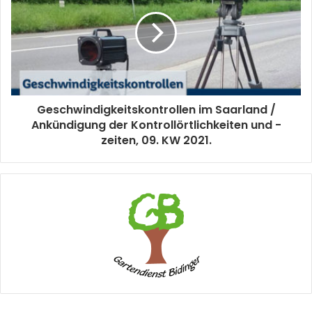
Geschwindigkeitskontrollen im Saarland /
Ankündigung der Kontrollörtlichkeiten und -
zeiten, 09. KW 2021.