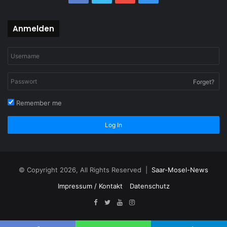
Anmelden
Forget?
Remember me
Log In
© Copyright 2026, All Rights Reserved |
Saar-Mosel-News
Impressum / Kontakt
Datenschutz