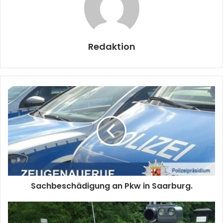
Redaktion
Sachbeschädigung an Pkw in Saarburg.