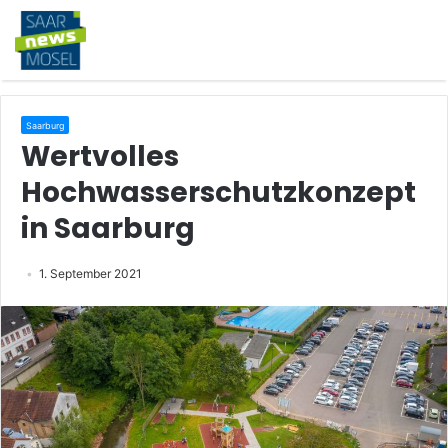
Saarburg
Wertvolles
Hochwasserschutzkonzept
in Saarburg
1. September 2021