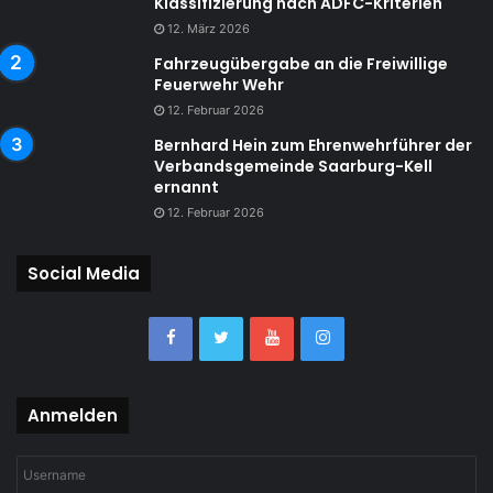
Klassifizierung nach ADFC-Kriterien
12. März 2026
Fahrzeugübergabe an die Freiwillige
Feuerwehr Wehr
12. Februar 2026
Bernhard Hein zum Ehrenwehrführer der
Verbandsgemeinde Saarburg-Kell
ernannt
12. Februar 2026
Social Media
Anmelden