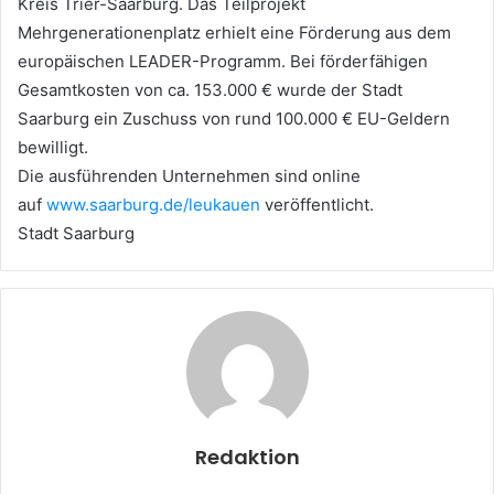
Kreis Trier-Saarburg. Das Teilprojekt
Mehrgenerationenplatz erhielt eine Förderung aus dem
europäischen LEADER-Programm. Bei förderfähigen
Gesamtkosten von ca. 153.000 € wurde der Stadt
Saarburg ein Zuschuss von rund 100.000 € EU-Geldern
bewilligt.
Die ausführenden Unternehmen sind online
auf
www.saarburg.de/leukauen
veröffentlicht.
Stadt Saarburg
Redaktion