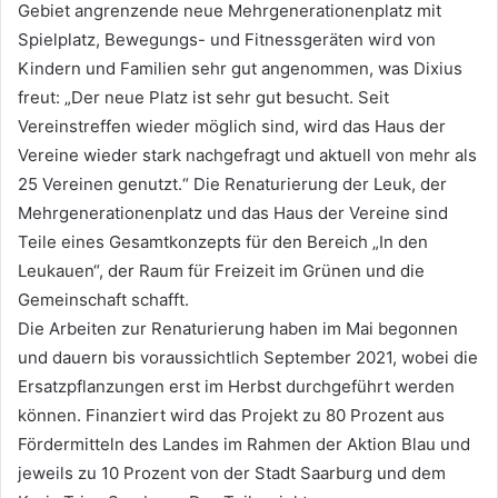
Gebiet angrenzende neue Mehrgenerationenplatz mit
Spielplatz, Bewegungs- und Fitnessgeräten wird von
Kindern und Familien sehr gut angenommen, was Dixius
freut: „Der neue Platz ist sehr gut besucht. Seit
Vereinstreffen wieder möglich sind, wird das Haus der
Vereine wieder stark nachgefragt und aktuell von mehr als
25 Vereinen genutzt.“ Die Renaturierung der Leuk, der
Mehrgenerationenplatz und das Haus der Vereine sind
Teile eines Gesamtkonzepts für den Bereich „In den
Leukauen“, der Raum für Freizeit im Grünen und die
Gemeinschaft schafft.
Die Arbeiten zur Renaturierung haben im Mai begonnen
und dauern bis voraussichtlich September 2021, wobei die
Ersatzpflanzungen erst im Herbst durchgeführt werden
können. Finanziert wird das Projekt zu 80 Prozent aus
Fördermitteln des Landes im Rahmen der Aktion Blau und
jeweils zu 10 Prozent von der Stadt Saarburg und dem