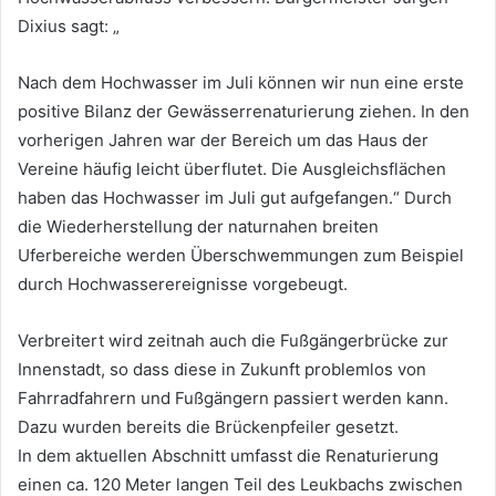
Dixius sagt: „
Nach dem Hochwasser im Juli können wir nun eine erste
positive Bilanz der Gewässerrenaturierung ziehen. In den
vorherigen Jahren war der Bereich um das Haus der
Vereine häufig leicht überflutet. Die Ausgleichsflächen
haben das Hochwasser im Juli gut aufgefangen.“ Durch
die Wiederherstellung der naturnahen breiten
Uferbereiche werden Überschwemmungen zum Beispiel
durch Hochwasserereignisse vorgebeugt.
Verbreitert wird zeitnah auch die Fußgängerbrücke zur
Innenstadt, so dass diese in Zukunft problemlos von
Fahrradfahrern und Fußgängern passiert werden kann.
Dazu wurden bereits die Brückenpfeiler gesetzt.
In dem aktuellen Abschnitt umfasst die Renaturierung
einen ca. 120 Meter langen Teil des Leukbachs zwischen