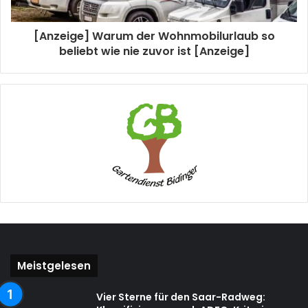
[Anzeige] Warum der Wohnmobilurlaub so
beliebt wie nie zuvor ist [Anzeige]
Meistgelesen
Vier Sterne für den Saar-Radweg: