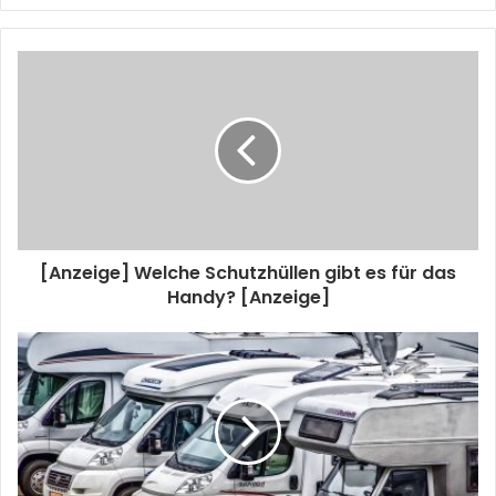
[Anzeige] Welche Schutzhüllen gibt es für das
Handy? [Anzeige]