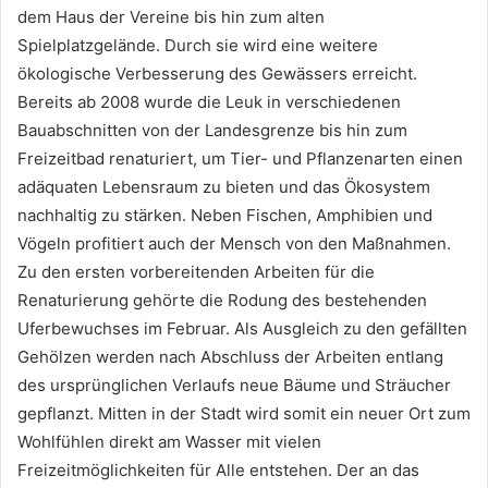
dem Haus der Vereine bis hin zum alten
Spielplatzgelände. Durch sie wird eine weitere
ökologische Verbesserung des Gewässers erreicht.
Bereits ab 2008 wurde die Leuk in verschiedenen
Bauabschnitten von der Landesgrenze bis hin zum
Freizeitbad renaturiert, um Tier- und Pflanzenarten einen
adäquaten Lebensraum zu bieten und das Ökosystem
nachhaltig zu stärken. Neben Fischen, Amphibien und
Vögeln profitiert auch der Mensch von den Maßnahmen.
Zu den ersten vorbereitenden Arbeiten für die
Renaturierung gehörte die Rodung des bestehenden
Uferbewuchses im Februar. Als Ausgleich zu den gefällten
Gehölzen werden nach Abschluss der Arbeiten entlang
des ursprünglichen Verlaufs neue Bäume und Sträucher
gepflanzt. Mitten in der Stadt wird somit ein neuer Ort zum
Wohlfühlen direkt am Wasser mit vielen
Freizeitmöglichkeiten für Alle entstehen. Der an das