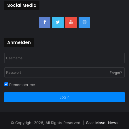
Social Media
Anmelden
Forget?
Remember me
Log In
© Copyright 2026, All Rights Reserved |
Saar-Mosel-News