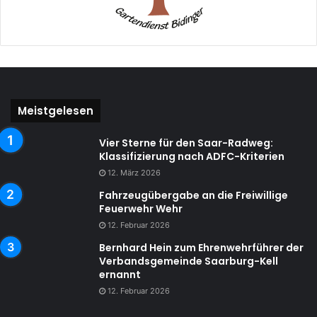
Meistgelesen
Vier Sterne für den Saar-Radweg:
Klassifizierung nach ADFC-Kriterien
12. März 2026
Fahrzeugübergabe an die Freiwillige
Feuerwehr Wehr
12. Februar 2026
Bernhard Hein zum Ehrenwehrführer der
Verbandsgemeinde Saarburg-Kell
ernannt
12. Februar 2026