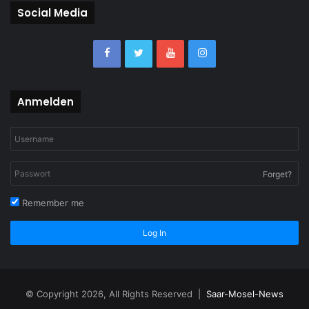
Social Media
Anmelden
Forget?
Remember me
Log In
© Copyright 2026, All Rights Reserved |
Saar-Mosel-News