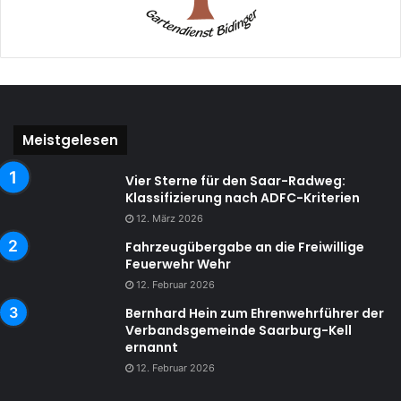
Meistgelesen
Vier Sterne für den Saar-Radweg:
Klassifizierung nach ADFC-Kriterien
12. März 2026
Fahrzeugübergabe an die Freiwillige
Feuerwehr Wehr
12. Februar 2026
Bernhard Hein zum Ehrenwehrführer der
Verbandsgemeinde Saarburg-Kell
ernannt
12. Februar 2026