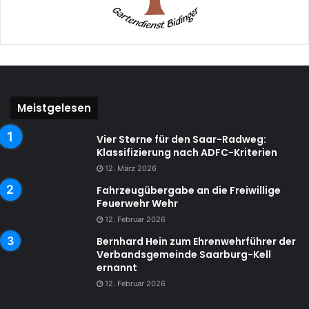
Meistgelesen
Vier Sterne für den Saar-Radweg:
Klassifizierung nach ADFC-Kriterien
12. März 2026
Fahrzeugübergabe an die Freiwillige
Feuerwehr Wehr
12. Februar 2026
Bernhard Hein zum Ehrenwehrführer der
Verbandsgemeinde Saarburg-Kell
ernannt
12. Februar 2026