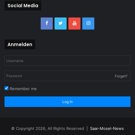
Social Media
Anmelden
Forget?
Remember me
Log In
© Copyright 2026, All Rights Reserved |
Saar-Mosel-News