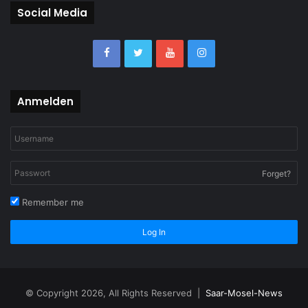
Social Media
Anmelden
Forget?
Remember me
Log In
© Copyright 2026, All Rights Reserved |
Saar-Mosel-News