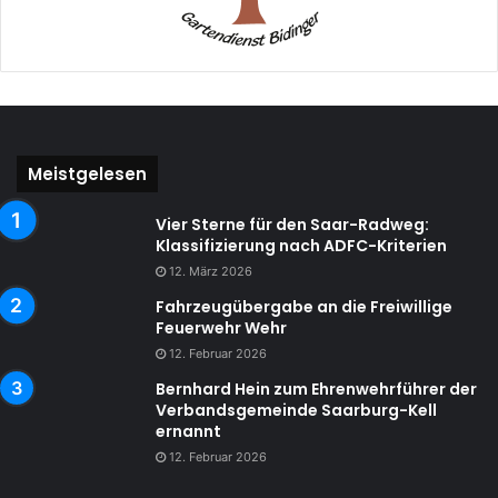
Meistgelesen
Vier Sterne für den Saar-Radweg:
Klassifizierung nach ADFC-Kriterien
12. März 2026
Fahrzeugübergabe an die Freiwillige
Feuerwehr Wehr
12. Februar 2026
Bernhard Hein zum Ehrenwehrführer der
Verbandsgemeinde Saarburg-Kell
ernannt
12. Februar 2026