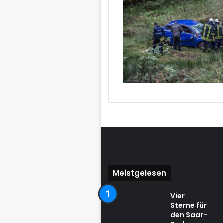
Meistgelesen
Vier
Sterne für
den Saar-