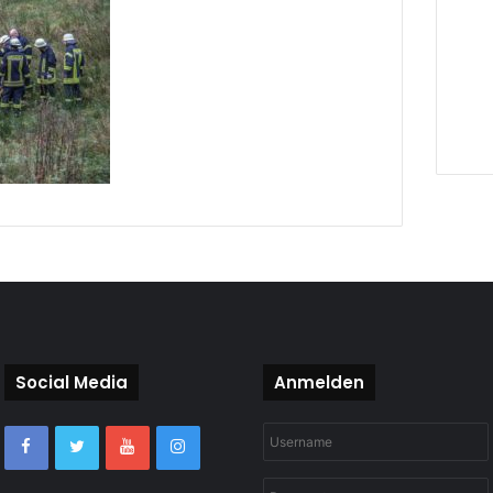
Social Media
Anmelden