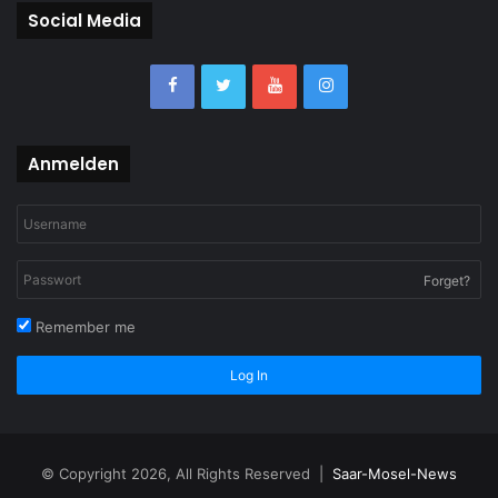
Social Media
Anmelden
Forget?
Remember me
Log In
© Copyright 2026, All Rights Reserved |
Saar-Mosel-News