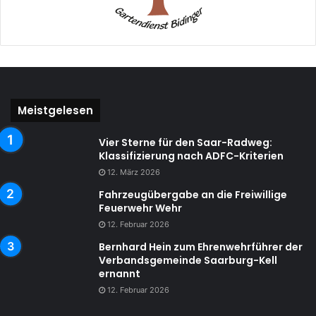
Meistgelesen
Vier Sterne für den Saar-Radweg:
Klassifizierung nach ADFC-Kriterien
12. März 2026
Fahrzeugübergabe an die Freiwillige
Feuerwehr Wehr
12. Februar 2026
Bernhard Hein zum Ehrenwehrführer der
Verbandsgemeinde Saarburg-Kell
ernannt
12. Februar 2026