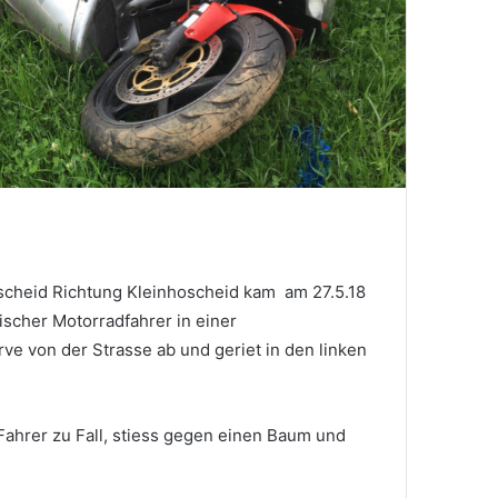
scheid Richtung Kleinhoscheid kam am 27.5.18
ischer Motorradfahrer in einer
ve von der Strasse ab und geriet in den linken
Fahrer zu Fall, stiess gegen einen Baum und