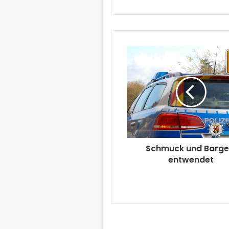
Schmuck und Barge
entwendet