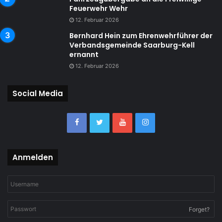
Feuerwehr Wehr
12. Februar 2026
Bernhard Hein zum Ehrenwehrführer der
Verbandsgemeinde Saarburg-Kell
ernannt
12. Februar 2026
Social Media
Anmelden
Forget?