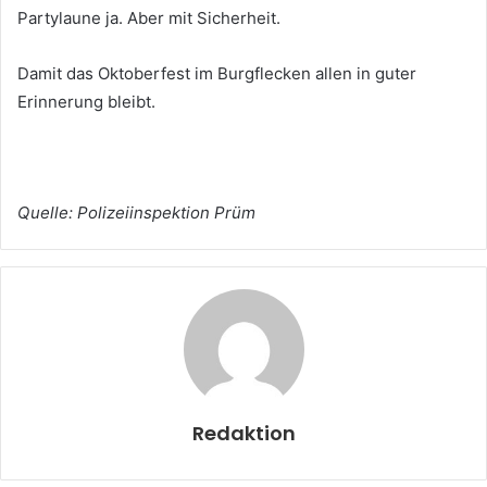
Partylaune ja. Aber mit Sicherheit.
Damit das Oktoberfest im Burgflecken allen in guter
Erinnerung bleibt.
Quelle: Polizeiinspektion Prüm
Redaktion