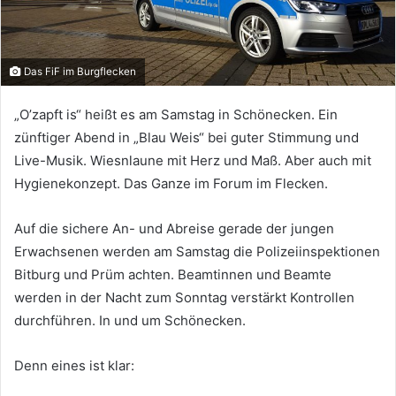
Das FiF im Burgflecken
„O’zapft is“ heißt es am Samstag in Schönecken. Ein
zünftiger Abend in „Blau Weis“ bei guter Stimmung und
Live-Musik. Wiesnlaune mit Herz und Maß. Aber auch mit
Hygienekonzept. Das Ganze im Forum im Flecken.
Auf die sichere An- und Abreise gerade der jungen
Erwachsenen werden am Samstag die Polizeiinspektionen
Bitburg und Prüm achten. Beamtinnen und Beamte
werden in der Nacht zum Sonntag verstärkt Kontrollen
durchführen. In und um Schönecken.
Denn eines ist klar: