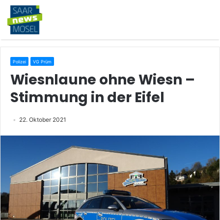
Polizei
VG Prüm
Wiesnlaune ohne Wiesn –
Stimmung in der Eifel
22. Oktober 2021