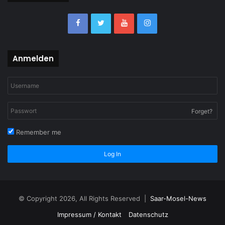
Anmelden
Forget?
Remember me
Log In
© Copyright 2026, All Rights Reserved |
Saar-Mosel-News
Impressum / Kontakt
Datenschutz