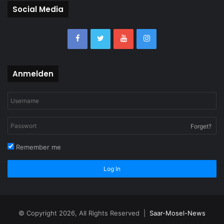
Social Media
Anmelden
Forget?
Remember me
Log In
© Copyright 2026, All Rights Reserved |
Saar-Mosel-News