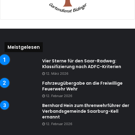
Meistgelesen
Vier Sterne für den Saar-Radweg:
Klassifizierung nach ADFC-Kriterien
12. März 2026
Fahrzeugübergabe an die Freiwillige
Feuerwehr Wehr
12. Februar 2026
Bernhard Hein zum Ehrenwehrführer der
Verbandsgemeinde Saarburg-Kell
ernannt
12. Februar 2026