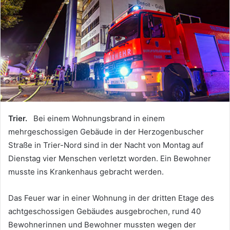
Trier.
Bei einem Wohnungsbrand in einem
mehrgeschossigen Gebäude in der Herzogenbuscher
Straße in Trier-Nord sind in der Nacht von Montag auf
Dienstag vier Menschen verletzt worden. Ein Bewohner
musste ins Krankenhaus gebracht werden.
Das Feuer war in einer Wohnung in der dritten Etage des
achtgeschossigen Gebäudes ausgebrochen, rund 40
Bewohnerinnen und Bewohner mussten wegen der