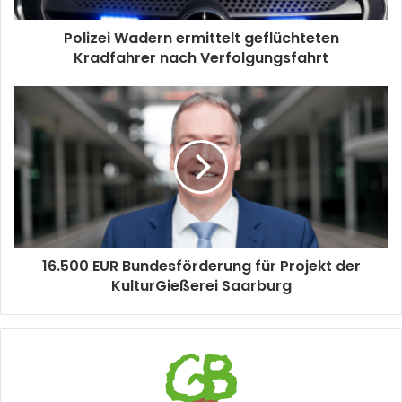
Polizei Wadern ermittelt geflüchteten
Kradfahrer nach Verfolgungsfahrt
16.500 EUR Bundesförderung für Projekt der
KulturGießerei Saarburg