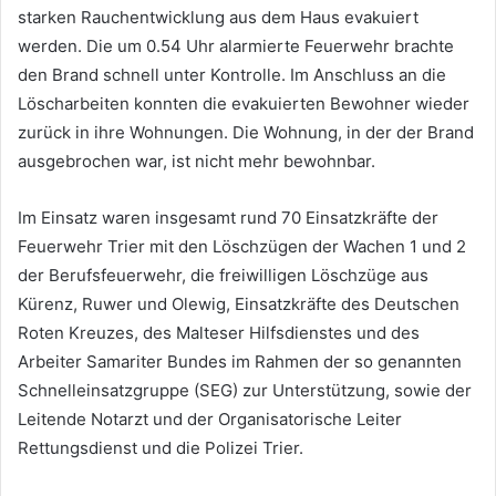
starken Rauchentwicklung aus dem Haus evakuiert
werden. Die um 0.54 Uhr alarmierte Feuerwehr brachte
den Brand schnell unter Kontrolle. Im Anschluss an die
Löscharbeiten konnten die evakuierten Bewohner wieder
zurück in ihre Wohnungen. Die Wohnung, in der der Brand
ausgebrochen war, ist nicht mehr bewohnbar.
Im Einsatz waren insgesamt rund 70 Einsatzkräfte der
Feuerwehr Trier mit den Löschzügen der Wachen 1 und 2
der Berufsfeuerwehr, die freiwilligen Löschzüge aus
Kürenz, Ruwer und Olewig, Einsatzkräfte des Deutschen
Roten Kreuzes, des Malteser Hilfsdienstes und des
Arbeiter Samariter Bundes im Rahmen der so genannten
Schnelleinsatzgruppe (SEG) zur Unterstützung, sowie der
Leitende Notarzt und der Organisatorische Leiter
Rettungsdienst und die Polizei Trier.