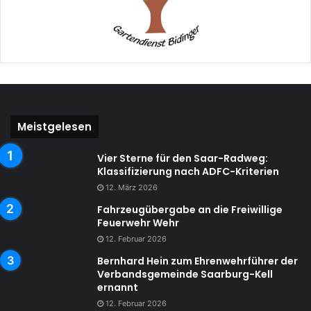
Meistgelesen
Vier Sterne für den Saar-Radweg:
Klassifizierung nach ADFC-Kriterien
12. März 2026
Fahrzeugübergabe an die Freiwillige
Feuerwehr Wehr
12. Februar 2026
Bernhard Hein zum Ehrenwehrführer der
Verbandsgemeinde Saarburg-Kell
ernannt
12. Februar 2026