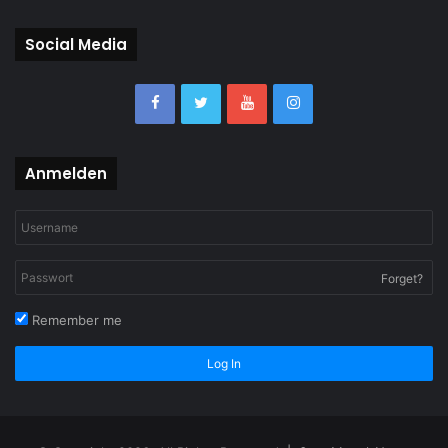
Social Media
Anmelden
Forget?
Remember me
Log In