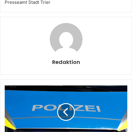
Presseamt Stadt Trier
Redaktion