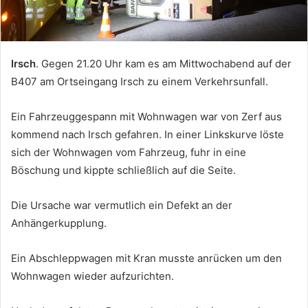
Irsch
. Gegen 21.20 Uhr kam es am Mittwochabend auf der
B407 am Ortseingang Irsch zu einem Verkehrsunfall.
Ein Fahrzeuggespann mit Wohnwagen war von Zerf aus
kommend nach Irsch gefahren. In einer Linkskurve löste
sich der Wohnwagen vom Fahrzeug, fuhr in eine
Böschung und kippte schließlich auf die Seite.
Die Ursache war vermutlich ein Defekt an der
Anhängerkupplung.
Ein Abschleppwagen mit Kran musste anrücken um den
Wohnwagen wieder aufzurichten.