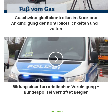
Geschwindigkeitskontrollen im Saarland
Ankündigung der Kontrollörtlichkeiten und -
zeiten
Bildung einer terroristischen Vereinigung -
Bundespolizei verhaftet Belgier