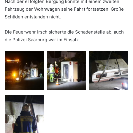
Nach der erfolgten Bergung konnte mit einem zweiten
Fahrzeug der Wohnwagen seine Fahrt fortsetzen. Große
Schäden entstanden nicht.
Die Feuerwehr Irsch sicherte die Schadenstelle ab, auch
die Polizei Saarburg war im Einsatz.