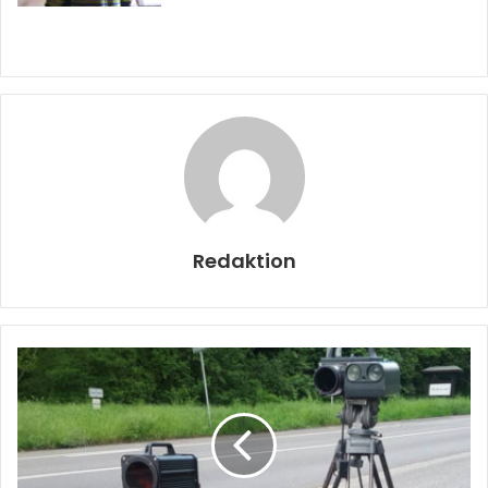
Redaktion