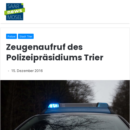
Polizei
Stadt Trier
Zeugenaufruf des
Polizeipräsidiums Trier
15. Dezember 2016