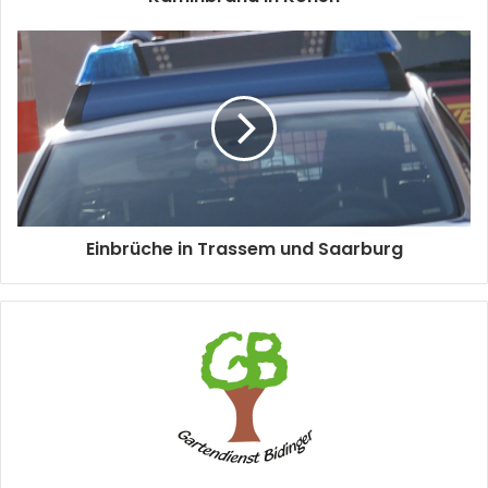
Einbrüche in Trassem und Saarburg