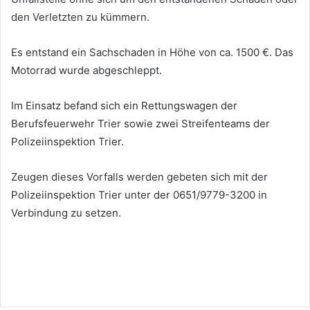
den Verletzten zu kümmern.
Es entstand ein Sachschaden in Höhe von ca. 1500 €. Das
Motorrad wurde abgeschleppt.
Im Einsatz befand sich ein Rettungswagen der
Berufsfeuerwehr Trier sowie zwei Streifenteams der
Polizeiinspektion Trier.
Zeugen dieses Vorfalls werden gebeten sich mit der
Polizeiinspektion Trier unter der 0651/9779-3200 in
Verbindung zu setzen.