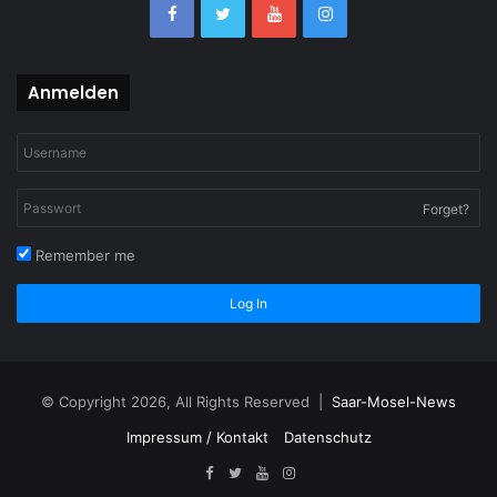
Anmelden
Forget?
Remember me
Log In
© Copyright 2026, All Rights Reserved |
Saar-Mosel-News
Impressum / Kontakt
Datenschutz