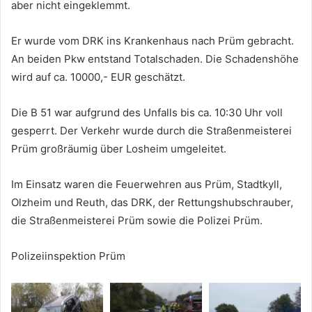
aber nicht eingeklemmt.
Er wurde vom DRK ins Krankenhaus nach Prüm gebracht.
An beiden Pkw entstand Totalschaden. Die Schadenshöhe
wird auf ca. 10000,- EUR geschätzt.
Die B 51 war aufgrund des Unfalls bis ca. 10:30 Uhr voll
gesperrt. Der Verkehr wurde durch die Straßenmeisterei
Prüm großräumig über Losheim umgeleitet.
Im Einsatz waren die Feuerwehren aus Prüm, Stadtkyll,
Olzheim und Reuth, das DRK, der Rettungshubschrauber,
die Straßenmeisterei Prüm sowie die Polizei Prüm.
Polizeiinspektion Prüm