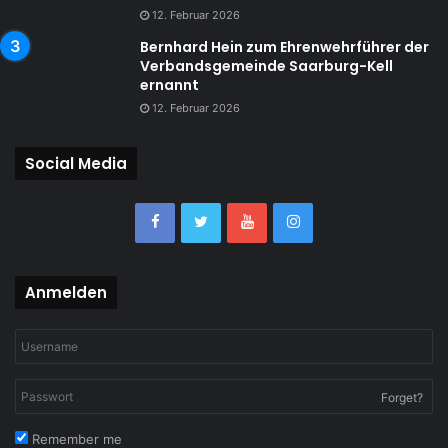
12. Februar 2026
Bernhard Hein zum Ehrenwehrführer der
Verbandsgemeinde Saarburg-Kell
ernannt
12. Februar 2026
Social Media
Anmelden
Forget?
Remember me