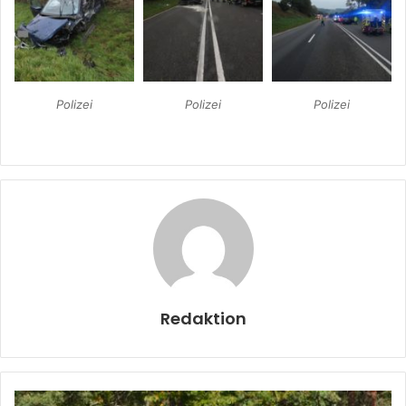
Polizei
Polizei
Polizei
Redaktion