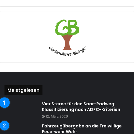
Meistgelesen
Vier Sterne für den Saar-Radweg:
Klassifizierung nach ADFC-Kriterien
12. März 2026
Fahrzeugübergabe an die Freiwillige
Feuerwehr Wehr