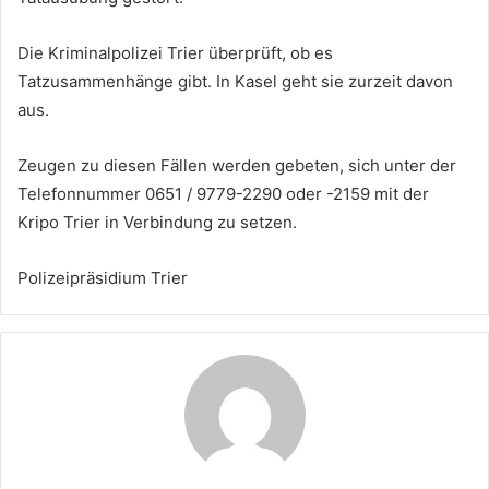
Die Kriminalpolizei Trier überprüft, ob es
Tatzusammenhänge gibt. In Kasel geht sie zurzeit davon
aus.
Zeugen zu diesen Fällen werden gebeten, sich unter der
Telefonnummer 0651 / 9779-2290 oder -2159 mit der
Kripo Trier in Verbindung zu setzen.
Polizeipräsidium Trier