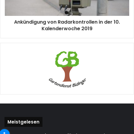
Ankündigung von Radarkontrollen in der 10.
Kalenderwoche 2019
Meistgelesen