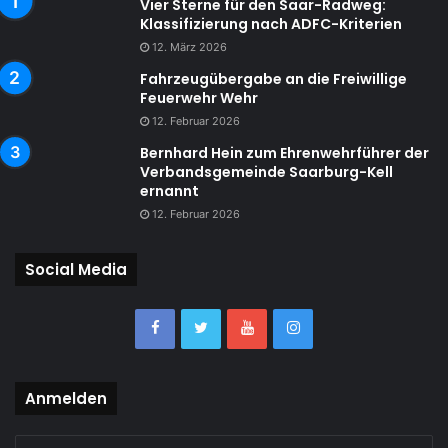
Vier Sterne für den Saar-Radweg:
Klassifizierung nach ADFC-Kriterien
12. März 2026
Fahrzeugübergabe an die Freiwillige
Feuerwehr Wehr
12. Februar 2026
Bernhard Hein zum Ehrenwehrführer der
Verbandsgemeinde Saarburg-Kell
ernannt
12. Februar 2026
Social Media
Anmelden