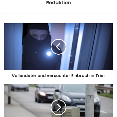
Redaktion
Vollendeter und versuchter Einbruch in Trier