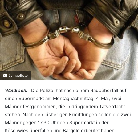
Symbolfoto
Waldrach.
Die Polizei hat nach einem Raubüberfall auf
einen Supermarkt am Montagnachmittag, 4. Mai, zwei
Männer festgenommen, die in dringendem Tatverdacht
stehen. Nach den bisherigen Ermittlungen sollen die zwei
Männer gegen 17.30 Uhr den Supermarkt in der
Köschwies überfallen und Bargeld erbeutet haben.