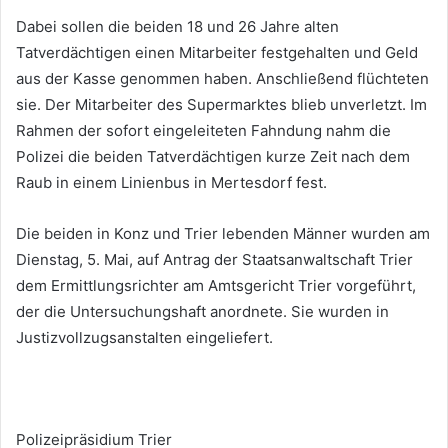
Dabei sollen die beiden 18 und 26 Jahre alten
Tatverdächtigen einen Mitarbeiter festgehalten und Geld
aus der Kasse genommen haben. Anschließend flüchteten
sie. Der Mitarbeiter des Supermarktes blieb unverletzt. Im
Rahmen der sofort eingeleiteten Fahndung nahm die
Polizei die beiden Tatverdächtigen kurze Zeit nach dem
Raub in einem Linienbus in Mertesdorf fest.
Die beiden in Konz und Trier lebenden Männer wurden am
Dienstag, 5. Mai, auf Antrag der Staatsanwaltschaft Trier
dem Ermittlungsrichter am Amtsgericht Trier vorgeführt,
der die Untersuchungshaft anordnete. Sie wurden in
Justizvollzugsanstalten eingeliefert.
Polizeipräsidium Trier