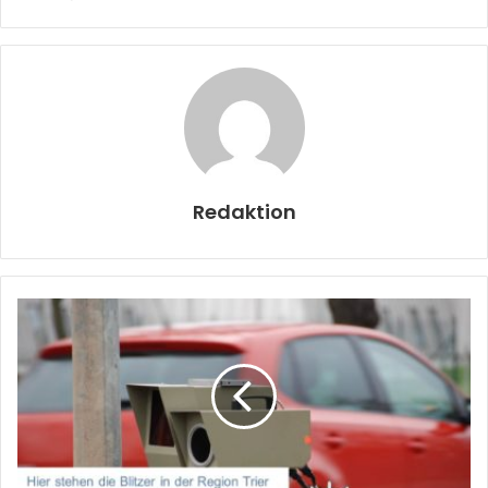
Redaktion