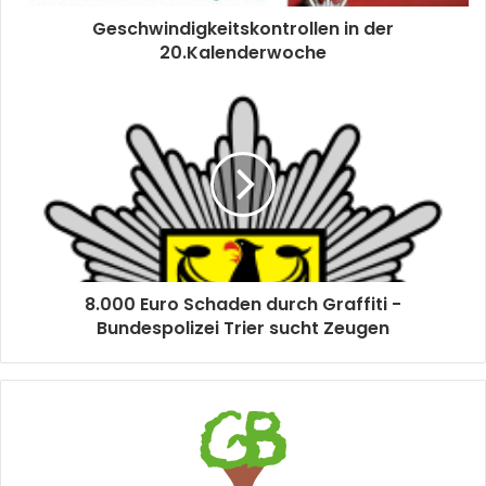
Geschwindigkeitskontrollen in der
20.Kalenderwoche
8.000 Euro Schaden durch Graffiti -
Bundespolizei Trier sucht Zeugen