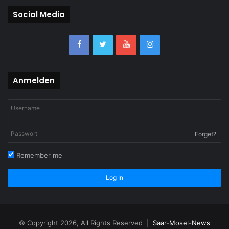
Social Media
Anmelden
Forget?
Remember me
Log In
© Copyright 2026, All Rights Reserved |
Saar-Mosel-News