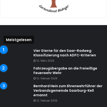
Meistgelesen
Vier Sterne für den Saar-Radweg:
Klassifizierung nach ADFC-Kriterien
12. März 2026
Fahrzeugübergabe an die Freiwillige
Feuerwehr Wehr
12. Februar 2026
Bernhard Hein zum Ehrenwehrführer der
Verbandsgemeinde Saarburg-Kell
ernannt
12. Februar 2026