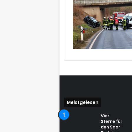
Meistgelesen
Vier
Sterne für
den Saar-