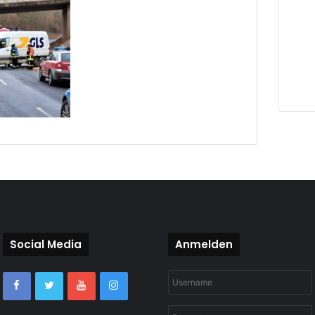
Social Media
Anmelden