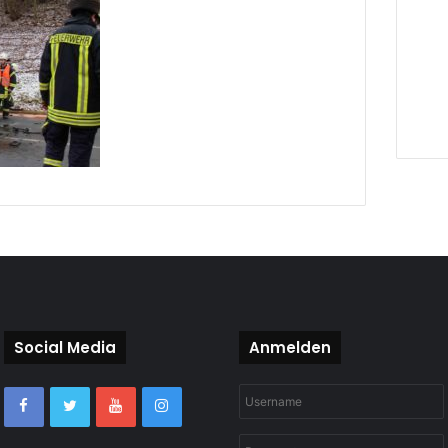
Social Media
Anmelden