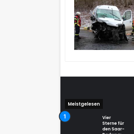
Meistgelesen
Vier
Sterne für
den Saar-