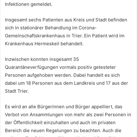
Infektionen gemeldet.
Insgesamt sechs Patienten aus Kreis und Stadt befinden
sich in stationärer Behandlung im Corona-
Gemeinschaftskrankenhaus in Trier. Ein Patient wird im
Krankenhaus Hermeskeil behandelt.
Inzwischen konnten insgesamt 35
Quarantäneverfügungen vormals positiv getesteter
Personen aufgehoben werden. Dabei handelt es sich
dabei um 18 Personen aus dem Landkreis und 17 aus der
Stadt Trier.
Es wird an alle Bürgerinnen und Bürger appelliert, das
Verbot von Ansammlungen von mehr als zwei Personen in
der Öffentlichkeit einzuhalten und auch im privaten
Bereich die neuen Regelungen zu beachten. Auch die