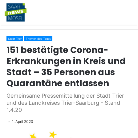
Stadt Trier
Themen des Tages
151 bestätigte Corona-
Erkrankungen in Kreis und
Stadt – 35 Personen aus
Quarantäne entlassen
Gemeinsame Pressemitteilung der Stadt Trier
und des Landkreises Trier-Saarburg - Stand
1.4.20
1. April 2020