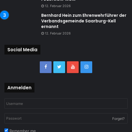
12. Februar 2026
Bernhard Hein zum Ehrenwehrführer der
Verbandsgemeinde Saarburg-Kell
ernannt
12. Februar 2026
Social Media
Anmelden
Forget?
Remember me