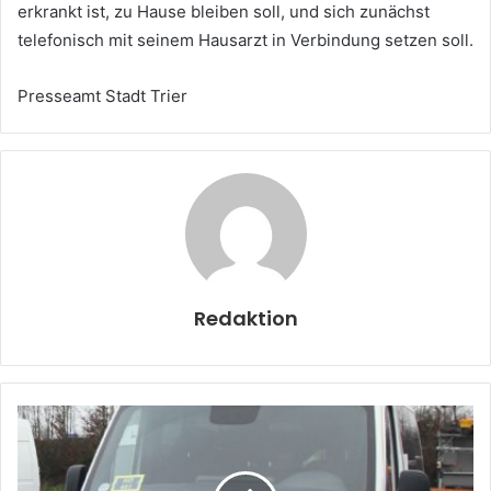
erkrankt ist, zu Hause bleiben soll, und sich zunächst
telefonisch mit seinem Hausarzt in Verbindung setzen soll.
Presseamt Stadt Trier
Redaktion