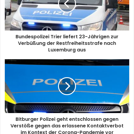
Bundespolizei Trier liefert 23-Jährigen zur
Verbüßung der Restfreiheitsstrafe nach
Luxemburg aus
Bitburger Polizei geht entschlossen gegen
Verstöße gegen das erlassene Kontaktverbot
im Kontext der Corona-Pandemie vor