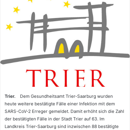
Trier.
Dem Gesundheitsamt Trier-Saarburg wurden
heute weitere bestätigte Fälle einer Infektion mit dem
SARS-CoV-2 Erreger gemeldet. Damit erhöht sich die Zahl
der bestätigten Fälle in der Stadt Trier auf 63. Im
Landkreis Trier-Saarburg sind inzwischen 88 bestätigte