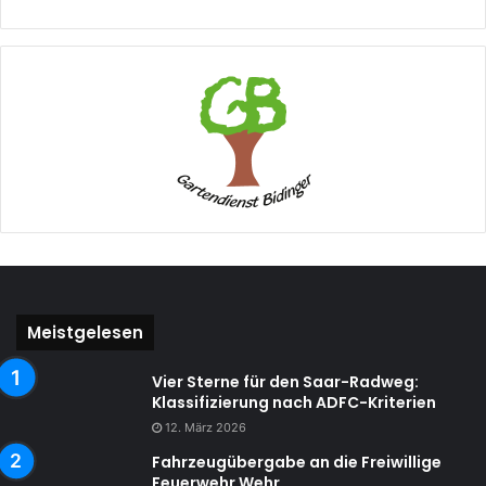
Meistgelesen
Vier Sterne für den Saar-Radweg:
Klassifizierung nach ADFC-Kriterien
12. März 2026
Fahrzeugübergabe an die Freiwillige
Feuerwehr Wehr