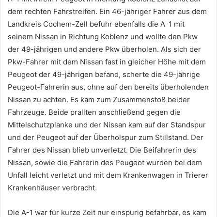
dem rechten Fahrstreifen. Ein 46-jähriger Fahrer aus dem
Landkreis Cochem-Zell befuhr ebenfalls die A-1 mit
seinem Nissan in Richtung Koblenz und wollte den Pkw
der 49-jährigen und andere Pkw überholen. Als sich der
Pkw-Fahrer mit dem Nissan fast in gleicher Höhe mit dem
Peugeot der 49-jährigen befand, scherte die 49-jährige
Peugeot-Fahrerin aus, ohne auf den bereits überholenden
Nissan zu achten. Es kam zum Zusammenstoß beider
Fahrzeuge. Beide prallten anschließend gegen die
Mittelschutzplanke und der Nissan kam auf der Standspur
und der Peugeot auf der Überholspur zum Stillstand. Der
Fahrer des Nissan blieb unverletzt. Die Beifahrerin des
Nissan, sowie die Fahrerin des Peugeot wurden bei dem
Unfall leicht verletzt und mit dem Krankenwagen in Trierer
Krankenhäuser verbracht.
Die A-1 war für kurze Zeit nur einspurig befahrbar, es kam