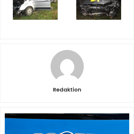
Redaktion