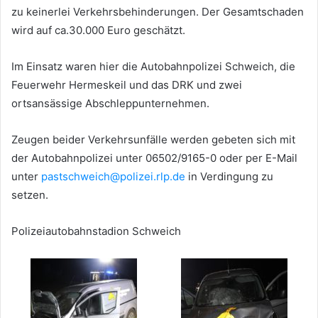
zu keinerlei Verkehrsbehinderungen. Der Gesamtschaden
wird auf ca.30.000 Euro geschätzt.
Im Einsatz waren hier die Autobahnpolizei Schweich, die
Feuerwehr Hermeskeil und das DRK und zwei
ortsansässige Abschleppunternehmen.
Zeugen beider Verkehrsunfälle werden gebeten sich mit
der Autobahnpolizei unter 06502/9165-0 oder per E-Mail
unter
pastschweich@polizei.rlp.de
in Verdingung zu
setzen.
Polizeiautobahnstadion Schweich