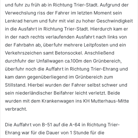
und fuhr zu früh ab in Richtung Trier-Stadt. Aufgrund der
Verwechslung riss der Fahrer im letzten Moment sein
Lenkrad herum und fuhr mit viel zu hoher Geschwindigkeit
in die Ausfahrt in Richtung Trier-Stadt. Hierdurch kam er
in der nach rechts verlaufenden Ausfahrt nach links von
der Fahrbahn ab, überfuhr mehrere Leitpfosten und ein
Verkehrszeichen samt Betonsockel. Anschließend
durchfuhr der Unfallwagen ca.100m den Grünbereich,
überfuhr noch die Auffahrt in Richtung Trier-Ehrang und
kam dann gegenüberliegend im Grünbereich zum
Stillstand. Hierbei wurden der Fahrer selbst schwer und
sein niederländischer Beifahrer leicht verletzt. Beide
wurden mit dem Krankenwagen ins KH Mutterhaus-Mitte
verbracht.
Die Auffahrt von B-51 auf die A-64 in Richtung Trier-
Ehrang war für die Dauer von 1 Stunde für die