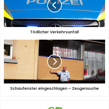
Tödlicher Verkehrsunfall
Schaufenster eingeschlagen – Zeugensuche