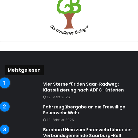
Meistgelesen
Vier Sterne für den Saar-Radweg:
Klassifizierung nach ADFC-Kriterien
12. März 2026
Fahrzeugübergabe an die Freiwillige
Feuerwehr Wehr
12. Februar 2026
Bernhard Hein zum Ehrenwehrführer der
Verbandsgemeinde Saarburg-Kell