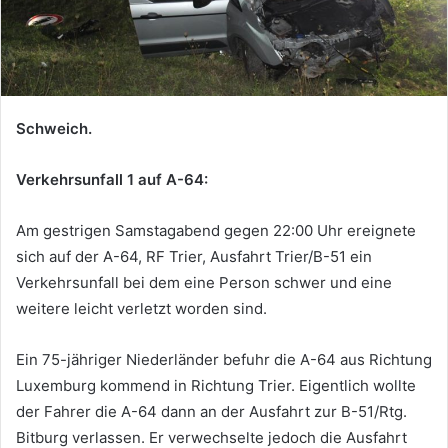
Schweich.
Verkehrsunfall 1 auf A-64:
Am gestrigen Samstagabend gegen 22:00 Uhr ereignete
sich auf der A-64, RF Trier, Ausfahrt Trier/B-51 ein
Verkehrsunfall bei dem eine Person schwer und eine
weitere leicht verletzt worden sind.
Ein 75-jähriger Niederländer befuhr die A-64 aus Richtung
Luxemburg kommend in Richtung Trier. Eigentlich wollte
der Fahrer die A-64 dann an der Ausfahrt zur B-51/Rtg.
Bitburg verlassen. Er verwechselte jedoch die Ausfahrt