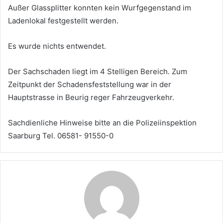
Außer Glassplitter konnten kein Wurfgegenstand im
Ladenlokal festgestellt werden.
Es wurde nichts entwendet.
Der Sachschaden liegt im 4 Stelligen Bereich. Zum
Zeitpunkt der Schadensfeststellung war in der
Hauptstrasse in Beurig reger Fahrzeugverkehr.
Sachdienliche Hinweise bitte an die Polizeiinspektion
Saarburg Tel. 06581- 91550-0