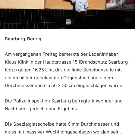
Saarburg-Beurig.
Am vergangenen Freitag bemerkte der Ladeninhaber
Klaus Klink in der Hauptstrasse 15 (Brandschutz Saarburg-
Konz) gegen 16.25 Uhr, das die linke Scheibenseite mit
einem bisher unbekannten Gegenstand und einem
Durchmesser von c.a 50 x 50 cm eingeschlagen wurde.
Die Polizeiinspektion Saarburg befragte Anwohner und
Nachbarn – jedoch ohne Ergebnis.
Die Spezialglasscheibe hatte 6 mm Durchmesser und
muss mit massiver Wucht eingeschlagen worden sein.