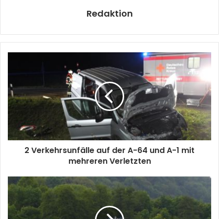
Redaktion
2 Verkehrsunfälle auf der A-64 und A-1 mit
mehreren Verletzten