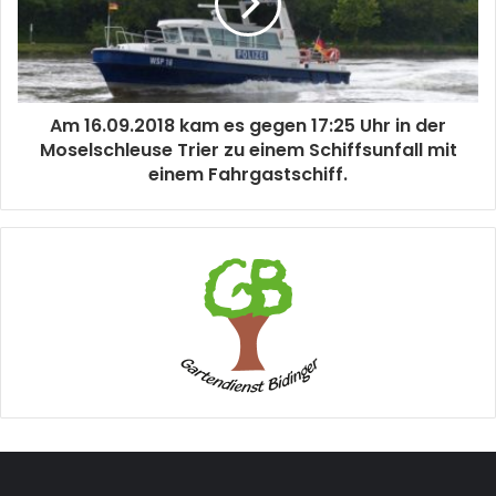
Am 16.09.2018 kam es gegen 17:25 Uhr in der
Moselschleuse Trier zu einem Schiffsunfall mit
einem Fahrgastschiff.