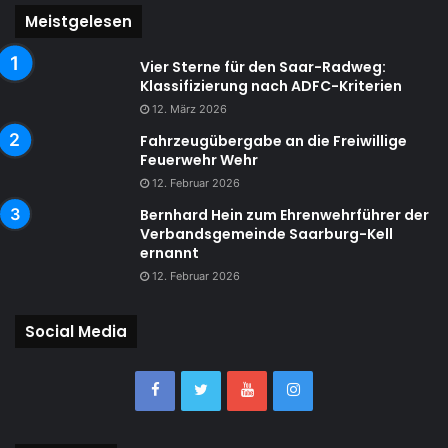
Meistgelesen
Vier Sterne für den Saar-Radweg:
Klassifizierung nach ADFC-Kriterien
12. März 2026
Fahrzeugübergabe an die Freiwillige
Feuerwehr Wehr
12. Februar 2026
Bernhard Hein zum Ehrenwehrführer der
Verbandsgemeinde Saarburg-Kell
ernannt
12. Februar 2026
Social Media