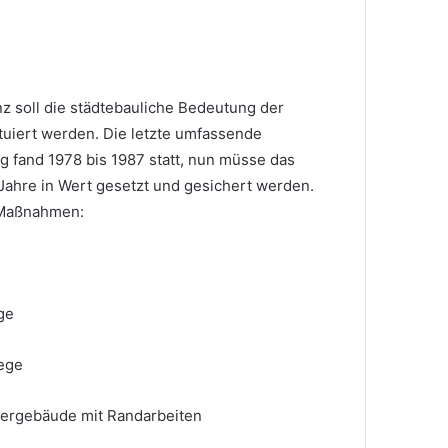
z soll die städtebauliche Bedeutung der
tuiert werden. Die letzte umfassende
 fand 1978 bis 1987 statt, nun müsse das
 Jahre in Wert gesetzt und gesichert werden.
e Maßnahmen:
ge
ege
ergebäude mit Randarbeiten