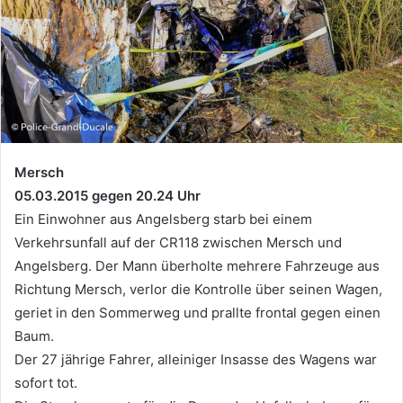
Mersch
05.03.2015 gegen 20.24 Uhr
Ein Einwohner aus Angelsberg starb bei einem
Verkehrsunfall auf der CR118 zwischen Mersch und
Angelsberg. Der Mann überholte mehrere Fahrzeuge aus
Richtung Mersch, verlor die Kontrolle über seinen Wagen,
geriet in den Sommerweg und prallte frontal gegen einen
Baum.
Der 27 jährige Fahrer, alleiniger Insasse des Wagens war
sofort tot.