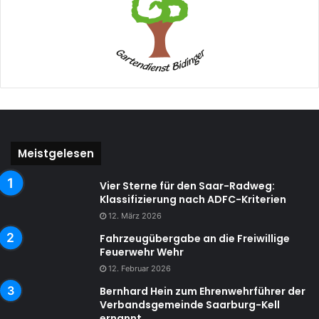
Meistgelesen
Vier Sterne für den Saar-Radweg:
Klassifizierung nach ADFC-Kriterien
12. März 2026
Fahrzeugübergabe an die Freiwillige
Feuerwehr Wehr
12. Februar 2026
Bernhard Hein zum Ehrenwehrführer der
Verbandsgemeinde Saarburg-Kell
ernannt