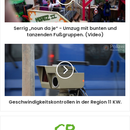
Serrig „noun da je“ - Umzug mit bunten und
tanzenden Fußgruppen. (Video)
Geschwindigkeitskontrollen in der Region 11 KW.