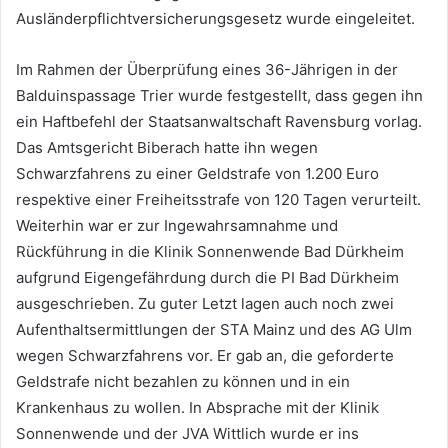
Ausländerpflichtversicherungsgesetz wurde eingeleitet.
Im Rahmen der Überprüfung eines 36-Jährigen in der
Balduinspassage Trier wurde festgestellt, dass gegen ihn
ein Haftbefehl der Staatsanwaltschaft Ravensburg vorlag.
Das Amtsgericht Biberach hatte ihn wegen
Schwarzfahrens zu einer Geldstrafe von 1.200 Euro
respektive einer Freiheitsstrafe von 120 Tagen verurteilt.
Weiterhin war er zur Ingewahrsamnahme und
Rückführung in die Klinik Sonnenwende Bad Dürkheim
aufgrund Eigengefährdung durch die PI Bad Dürkheim
ausgeschrieben. Zu guter Letzt lagen auch noch zwei
Aufenthaltsermittlungen der STA Mainz und des AG Ulm
wegen Schwarzfahrens vor. Er gab an, die geforderte
Geldstrafe nicht bezahlen zu können und in ein
Krankenhaus zu wollen. In Absprache mit der Klinik
Sonnenwende und der JVA Wittlich wurde er ins