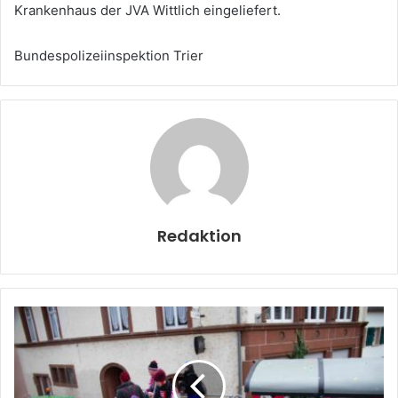
Krankenhaus der JVA Wittlich eingeliefert.
Bundespolizeiinspektion Trier
Redaktion