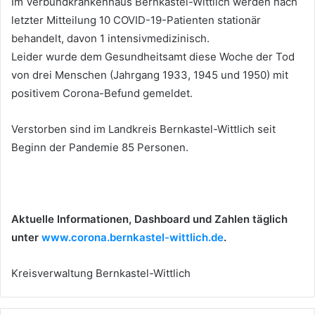
Im Verbundkrankenhaus Bernkastel-Wittlich werden nach
letzter Mitteilung 10 COVID-19-Patienten stationär
behandelt, davon 1 intensivmedizinisch.
Leider wurde dem Gesundheitsamt diese Woche der Tod
von drei Menschen (Jahrgang 1933, 1945 und 1950) mit
positivem Corona-Befund gemeldet.
Verstorben sind im Landkreis Bernkastel-Wittlich seit
Beginn der Pandemie 85 Personen.
Aktuelle Informationen, Dashboard und Zahlen täglich
unter
www.corona.bernkastel-wittlich.de
.
Kreisverwaltung Bernkastel-Wittlich