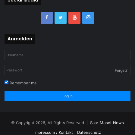
Anmelden
Forget?
Remember me
Log In
© Copyright 2026, All Rights Reserved |
Saar-Mosel-News
Impressum / Kontakt
Datenschutz