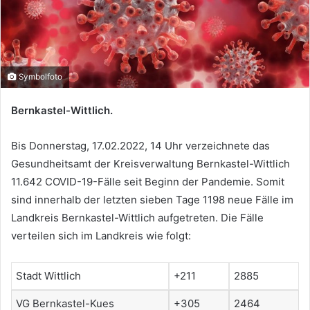
Symbolfoto
Bernkastel-Wittlich.
Bis Donnerstag, 17.02.2022, 14 Uhr verzeichnete das
Gesundheitsamt der Kreisverwaltung Bernkastel-Wittlich
11.642 COVID-19-Fälle seit Beginn der Pandemie. Somit
sind innerhalb der letzten sieben Tage 1198 neue Fälle im
Landkreis Bernkastel-Wittlich aufgetreten. Die Fälle
verteilen sich im Landkreis wie folgt:
Stadt Wittlich
+211
2885
VG Bernkastel-Kues
+305
2464