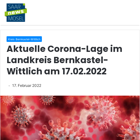
Kreis Bernkastel-Wittlich
Aktuelle Corona-Lage im
Landkreis Bernkastel-
Wittlich am 17.02.2022
17. Februar 2022