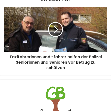
Taxifahrerinnen und -fahrer helfen der Polizei
Seniorinnen und Senioren vor Betrug zu
schützen