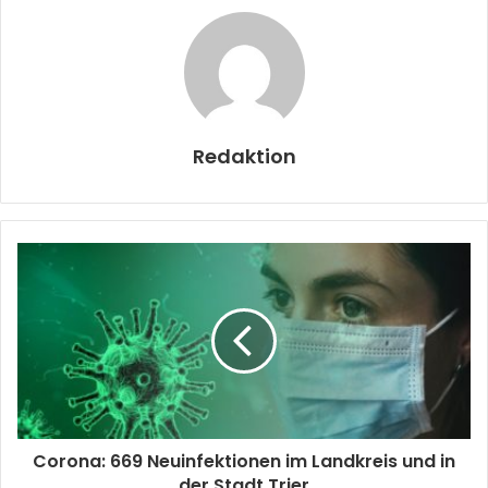
Redaktion
Corona: 669 Neuinfektionen im Landkreis und in
der Stadt Trier