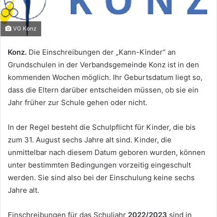
VG Konz
Konz.
Die Einschreibungen der „Kann-Kinder“ an
Grundschulen in der Verbandsgemeinde Konz ist in den
kommenden Wochen möglich. Ihr Geburtsdatum liegt so,
dass die Eltern darüber entscheiden müssen, ob sie ein
Jahr früher zur Schule gehen oder nicht.
In der Regel besteht die Schulpflicht für Kinder, die bis
zum 31. August sechs Jahre alt sind. Kinder, die
unmittelbar nach diesem Datum geboren wurden, können
unter bestimmten Bedingungen vorzeitig eingeschult
werden. Sie sind also bei der Einschulung keine sechs
Jahre alt.
Einschreibungen für das Schuljahr
2022/2023
sind in