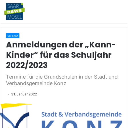
VG Konz
Anmeldungen der „Kann-
Kinder“ für das Schuljahr
2022/2023
Termine für die Grundschulen in der Stadt und
Verbandsgemeinde Konz
31. Januar 2022