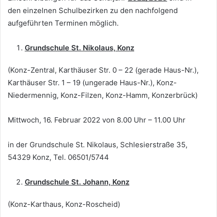
den einzelnen Schulbezirken zu den nachfolgend
aufgeführten Terminen möglich.
Grundschule St. Nikolaus, Konz
(Konz-Zentral, Karthäuser Str. 0 – 22 (gerade Haus-Nr.),
Karthäuser Str. 1 – 19 (ungerade Haus-Nr.), Konz-
Niedermennig, Konz-Filzen, Konz-Hamm, Konzerbrück)
Mittwoch, 16. Februar 2022 von 8.00 Uhr – 11.00 Uhr
in der Grundschule St. Nikolaus, Schlesierstraße 35,
54329 Konz, Tel. 06501/5744
Grundschule St. Johann, Konz
(Konz-Karthaus, Konz-Roscheid)