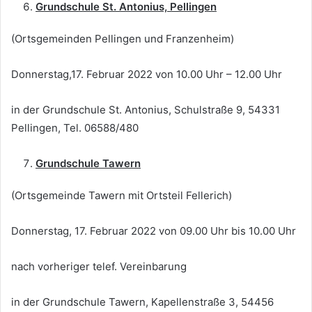
Grundschule St. Antonius, Pellingen
(Ortsgemeinden Pellingen und Franzenheim)
Donnerstag,17. Februar 2022 von 10.00 Uhr – 12.00 Uhr
in der Grundschule St. Antonius, Schulstraße 9, 54331
Pellingen, Tel. 06588/480
Grundschule Tawern
(Ortsgemeinde Tawern mit Ortsteil Fellerich)
Donnerstag, 17. Februar 2022 von 09.00 Uhr bis 10.00 Uhr
nach vorheriger telef. Vereinbarung
in der Grundschule Tawern, Kapellenstraße 3, 54456