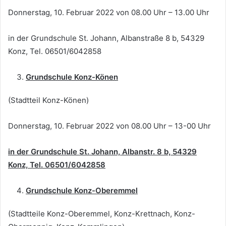
Donnerstag, 10. Februar 2022 von 08.00 Uhr – 13.00 Uhr
in der Grundschule St. Johann, Albanstraße 8 b, 54329
Konz, Tel. 06501/6042858
Grundschule Konz-Könen
(Stadtteil Konz-Könen)
Donnerstag, 10. Februar 2022 von 08.00 Uhr – 13-00 Uhr
in der Grundschule St. Johann, Albanstr. 8 b, 54329
Konz, Tel. 06501/6042858
Grundschule Konz-Oberemmel
(Stadtteile Konz-Oberemmel, Konz-Krettnach, Konz-