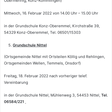
Obermennig, Konz-Kommlingen)
Mittwoch, 16. Februar 2022 von 14.00 Uhr – 15.00 Uhr
in der Grundschule Konz-Oberemmel, Kirchstraße 39,
54329 Konz-Oberemmel, Tel. 06501/15303
Grundschule Nittel
(Ortsgemeinde Nittel mit Ortsteilen Köllig und Rehlingen,
Ortsgemeinden Wellen, Temmels, Onsdorf)
Freitag, 18. Februar 2022 nach vorheriger telef.
Vereinbarung
in der Grundschule Nittel, Mühlenweg 3, 54453 Nittel,
Tel.
06584/221