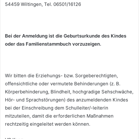
54459 Wiltingen, Tel. 06501/16126
Bei der Anmeldung ist die Geburtsurkunde des Kindes
oder das Familienstammbuch vorzuzeigen.
Wir bitten die Erziehungs- bzw. Sorgeberechtigten,
offensichtliche oder vermutete Behinderungen (z. B.
Körperbehinderung, Blindheit, hochgradige Sehschwäche,
Hör- und Sprachstörungen) des anzumeldenden Kindes
bei der Einschreibung dem Schulleiter/-leiterin
mitzuteilen, damit die erforderlichen Maßnahmen
rechtzeitig eingeleitet werden können.