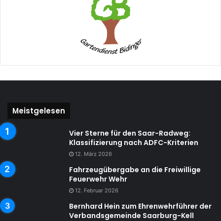
Meistgelesen
Vier Sterne für den Saar-Radweg:
Klassifizierung nach ADFC-Kriterien
12. März 2026
Fahrzeugübergabe an die Freiwillige
Feuerwehr Wehr
12. Februar 2026
Bernhard Hein zum Ehrenwehrführer der
Verbandsgemeinde Saarburg-Kell