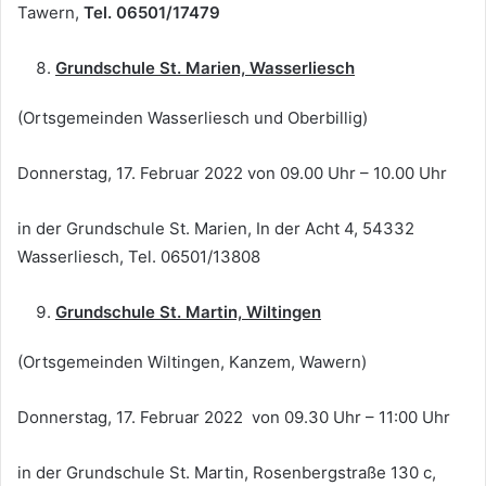
Tawern,
Tel. 06501/17479
Grundschule St. Marien, Wasserliesch
(Ortsgemeinden Wasserliesch und Oberbillig)
Donnerstag, 17. Februar 2022 von 09.00 Uhr – 10.00 Uhr
in der Grundschule St. Marien, In der Acht 4, 54332
Wasserliesch, Tel. 06501/13808
Grundschule St. Martin, Wiltingen
(Ortsgemeinden Wiltingen, Kanzem, Wawern)
Donnerstag, 17. Februar 2022 von 09.30 Uhr – 11:00 Uhr
in der Grundschule St. Martin, Rosenbergstraße 130 c,