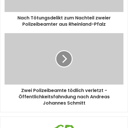
Nach Tötungsdelikt zum Nachteil zweier
Polizeibeamter aus Rheinland-Pfalz
Zwei Polizeibeamte tödlich verletzt -
Öffentlichkeitsfahndung nach Andreas
Johannes Schmitt