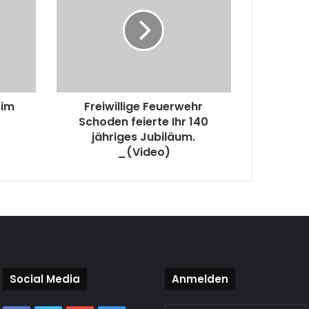
 im
Freiwillige Feuerwehr
Schoden feierte Ihr 140
jähriges Jubiläum.
_(Video)
Social Media
Anmelden