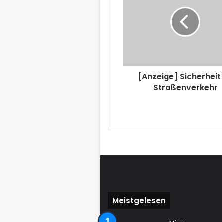
[Anzeige] Sicherheit
Straßenverkehr
Meistgelesen