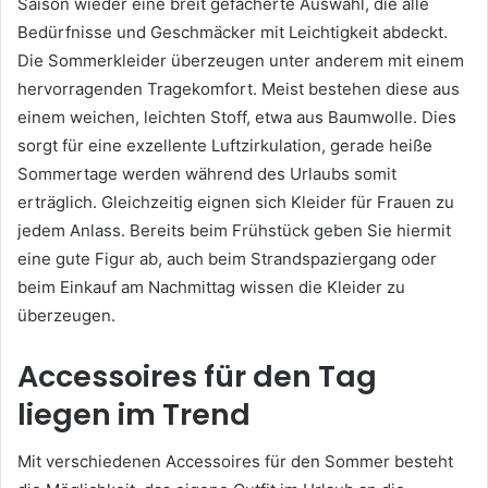
Saison wieder eine breit gefächerte Auswahl, die alle
Bedürfnisse und Geschmäcker mit Leichtigkeit abdeckt.
Die Sommerkleider überzeugen unter anderem mit einem
hervorragenden Tragekomfort. Meist bestehen diese aus
einem weichen, leichten Stoff, etwa aus Baumwolle. Dies
sorgt für eine exzellente Luftzirkulation, gerade heiße
Sommertage werden während des Urlaubs somit
erträglich. Gleichzeitig eignen sich Kleider für Frauen zu
jedem Anlass. Bereits beim Frühstück geben Sie hiermit
eine gute Figur ab, auch beim Strandspaziergang oder
beim Einkauf am Nachmittag wissen die Kleider zu
überzeugen.
Accessoires für den Tag
liegen im Trend
Mit verschiedenen Accessoires für den Sommer besteht