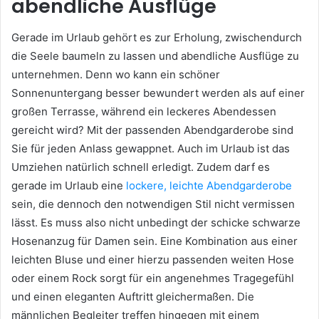
abendliche Ausflüge
Gerade im Urlaub gehört es zur Erholung, zwischendurch
die Seele baumeln zu lassen und abendliche Ausflüge zu
unternehmen. Denn wo kann ein schöner
Sonnenuntergang besser bewundert werden als auf einer
großen Terrasse, während ein leckeres Abendessen
gereicht wird? Mit der passenden Abendgarderobe sind
Sie für jeden Anlass gewappnet. Auch im Urlaub ist das
Umziehen natürlich schnell erledigt. Zudem darf es
gerade im Urlaub eine
lockere, leichte Abendgarderobe
sein, die dennoch den notwendigen Stil nicht vermissen
lässt. Es muss also nicht unbedingt der schicke schwarze
Hosenanzug für Damen sein. Eine Kombination aus einer
leichten Bluse und einer hierzu passenden weiten Hose
oder einem Rock sorgt für ein angenehmes Tragegefühl
und einen eleganten Auftritt gleichermaßen. Die
männlichen Begleiter treffen hingegen mit einem