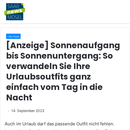
Life-Style
[Anzeige] Sonnenaufgang
bis Sonnenuntergang: So
verwandeln Sie Ihre
Urlaubsoutfits ganz
einfach vom Tag in die
Nacht
14. September 2023
Auch im Urlaub darf das passende Outfit nicht fehlen.