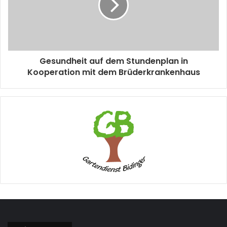
Gesundheit auf dem Stundenplan in
Kooperation mit dem Brüderkrankenhaus