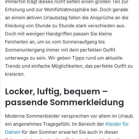
Immerhin trägt dieses nicht selten einen großen Teil zur
Erholung und zur Wohlfühlatmosphäre bei. Doch gerade
an einem aktiven Urlaubstag fallen die Ansprüche an die
Kleidung von Stunde zu Stunde stark verschieden aus.
Doch mit wenigen Handgriffen passen Sie kleine
Feinheiten an, um so vom Sonnenaufgang bis
Sonnenuntergang immer mit dem perfekten Outfit
unterwegs zu sein. Wir geben Tipps rund um aktuelle
Trends und einfache Möglichkeiten, das perfekte Outfit zu
kreieren.
Locker, luftig, bequem –
passende Sommerkleidung
Moderne Sommerkleider versprechen vor allem im Urlaub
ein angenehmes Tragegefühl. Im Bereich der
Kleider für
Damen
für den Sommer erwartet Sie auch in dieser