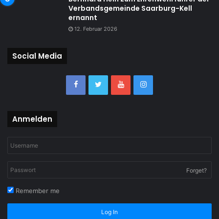
Verbandsgemeinde Saarburg-Kell
ernannt
12. Februar 2026
Social Media
Anmelden
Forget?
Remember me
Log In