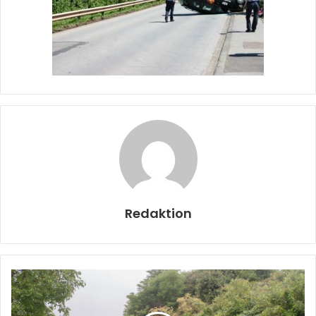
Redaktion