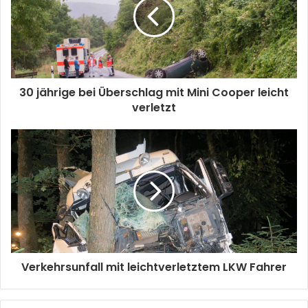
30 jährige bei Überschlag mit Mini Cooper leicht
verletzt
Verkehrsunfall mit leichtverletztem LKW Fahrer