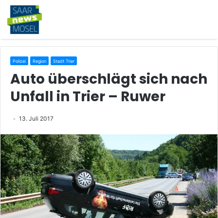
Polizei
Region
Stadt Trier
Auto überschlägt sich nach
Unfall in Trier – Ruwer
13. Juli 2017