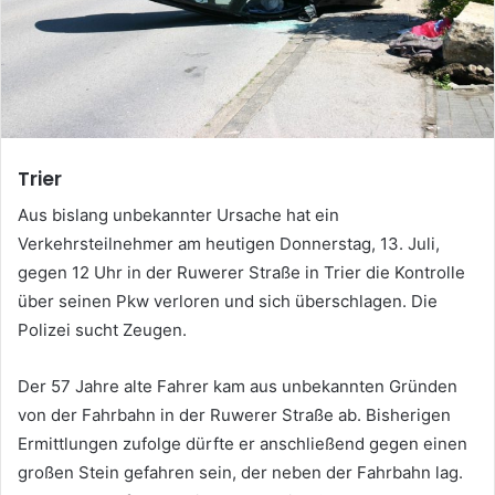
Trier
Aus bislang unbekannter Ursache hat ein
Verkehrsteilnehmer am heutigen Donnerstag, 13. Juli,
gegen 12 Uhr in der Ruwerer Straße in Trier die Kontrolle
über seinen Pkw verloren und sich überschlagen. Die
Polizei sucht Zeugen.
Der 57 Jahre alte Fahrer kam aus unbekannten Gründen
von der Fahrbahn in der Ruwerer Straße ab. Bisherigen
Ermittlungen zufolge dürfte er anschließend gegen einen
großen Stein gefahren sein, der neben der Fahrbahn lag.