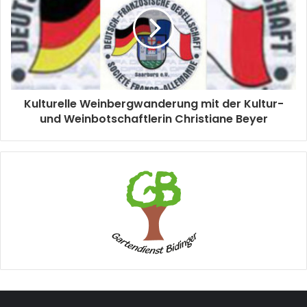
Kulturelle Weinbergwanderung mit der Kultur-
und Weinbotschaftlerin Christiane Beyer