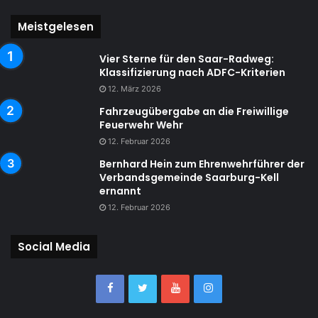
Meistgelesen
Vier Sterne für den Saar-Radweg:
Klassifizierung nach ADFC-Kriterien
12. März 2026
Fahrzeugübergabe an die Freiwillige
Feuerwehr Wehr
12. Februar 2026
Bernhard Hein zum Ehrenwehrführer der
Verbandsgemeinde Saarburg-Kell
ernannt
12. Februar 2026
Social Media