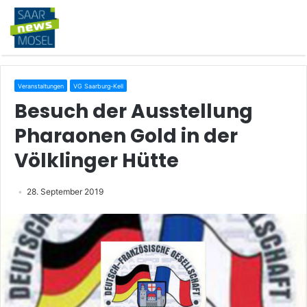
Veranstaltungen
VG Saarburg-Kell
Besuch der Ausstellung
Pharaonen Gold in der
Völklinger Hütte
28. September 2019