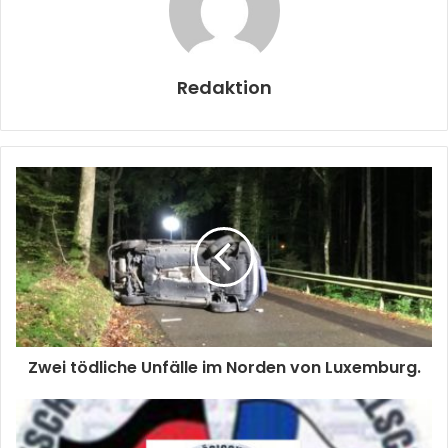
Redaktion
Zwei tödliche Unfälle im Norden von Luxemburg.