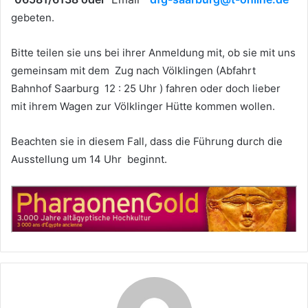
gebeten.
Bitte teilen sie uns bei ihrer Anmeldung mit, ob sie mit uns
gemeinsam mit dem Zug nach Völklingen (Abfahrt
Bahnhof Saarburg 12 : 25 Uhr ) fahren oder doch lieber
mit ihrem Wagen zur Völklinger Hütte kommen wollen.
Beachten sie in diesem Fall, dass die Führung durch die
Ausstellung um 14 Uhr beginnt.