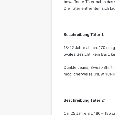
bewaffnete Täter nahm das G
Die Täter entfernten sich la
Beschreibung Täter 1:
18-22 Jahre alt, ca. 170 cm 
ovales Gesicht, kein Bart, ke
Dunkle Jeans, Sweat-Shirt m
möglicherweise „NEW YORK
Beschreibung Täter 2:
Ca. 25 Jahre alt, 180 – 185 