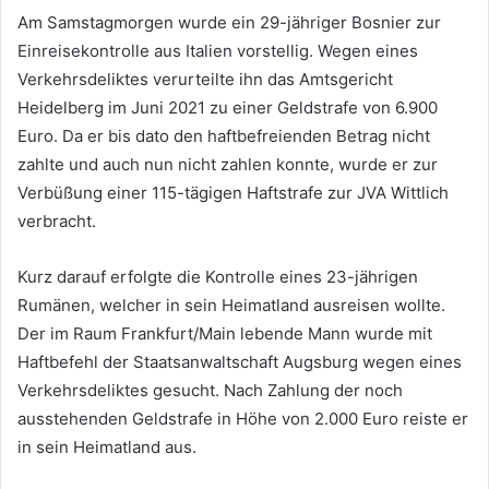
Am Samstagmorgen wurde ein 29-jähriger Bosnier zur
Einreisekontrolle aus Italien vorstellig. Wegen eines
Verkehrsdeliktes verurteilte ihn das Amtsgericht
Heidelberg im Juni 2021 zu einer Geldstrafe von 6.900
Euro. Da er bis dato den haftbefreienden Betrag nicht
zahlte und auch nun nicht zahlen konnte, wurde er zur
Verbüßung einer 115-tägigen Haftstrafe zur JVA Wittlich
verbracht.
Kurz darauf erfolgte die Kontrolle eines 23-jährigen
Rumänen, welcher in sein Heimatland ausreisen wollte.
Der im Raum Frankfurt/Main lebende Mann wurde mit
Haftbefehl der Staatsanwaltschaft Augsburg wegen eines
Verkehrsdeliktes gesucht. Nach Zahlung der noch
ausstehenden Geldstrafe in Höhe von 2.000 Euro reiste er
in sein Heimatland aus.