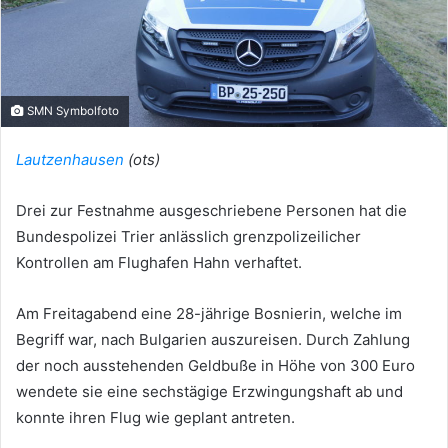
SMN Symbolfoto
Lautzenhausen
(ots)
Drei zur Festnahme ausgeschriebene Personen hat die
Bundespolizei Trier anlässlich grenzpolizeilicher
Kontrollen am Flughafen Hahn verhaftet.
Am Freitagabend eine 28-jährige Bosnierin, welche im
Begriff war, nach Bulgarien auszureisen. Durch Zahlung
der noch ausstehenden Geldbuße in Höhe von 300 Euro
wendete sie eine sechstägige Erzwingungshaft ab und
konnte ihren Flug wie geplant antreten.