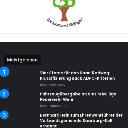
Meistgelesen
Vier Sterne für den Saar-Radweg:
Klassifizierung nach ADFC-Kriterien
12. März 2026
Fahrzeugübergabe an die Freiwillige
Feuerwehr Wehr
12. Februar 2026
Bernhard Hein zum Ehrenwehrführer der
Verbandsgemeinde Saarburg-Kell
ernannt