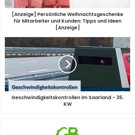
[Anzeige] Persönliche Weihnachtsgeschenke
für Mitarbeiter und Kunden: Tipps und Ideen
[Anzeige]
Geschwindigkeitskontrollen im Saarland - 35.
KW