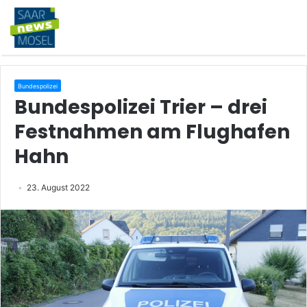
Bundespolizei
Bundespolizei Trier – drei
Festnahmen am Flughafen
Hahn
23. August 2022