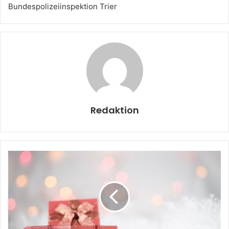
Bundespolizeiinspektion Trier
Redaktion