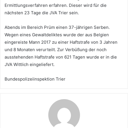
Ermittlungsverfahren erfahren. Dieser wird für die
nächsten 23 Tage die JVA Trier sein.
Abends im Bereich Prüm einen 37-jährigen Serben.
Wegen eines Gewaltdeliktes wurde der aus Belgien
eingereiste Mann 2017 zu einer Haftstrafe von 3 Jahren
und 8 Monaten verurteilt. Zur Verbüßung der noch
ausstehenden Haftstrafe von 621 Tagen wurde er in die
JVA Wittlich eingeliefert.
Bundespolizeiinspektion Trier