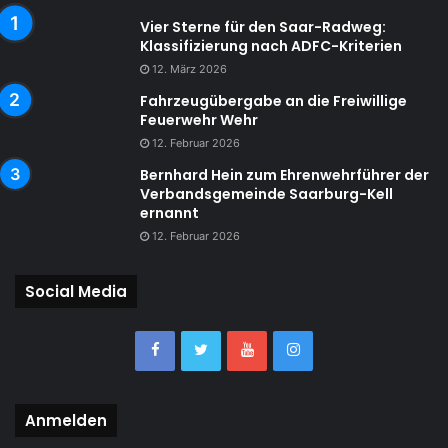
Vier Sterne für den Saar-Radweg:
Klassifizierung nach ADFC-Kriterien
12. März 2026
Fahrzeugübergabe an die Freiwillige
Feuerwehr Wehr
12. Februar 2026
Bernhard Hein zum Ehrenwehrführer der
Verbandsgemeinde Saarburg-Kell
ernannt
12. Februar 2026
Social Media
Anmelden