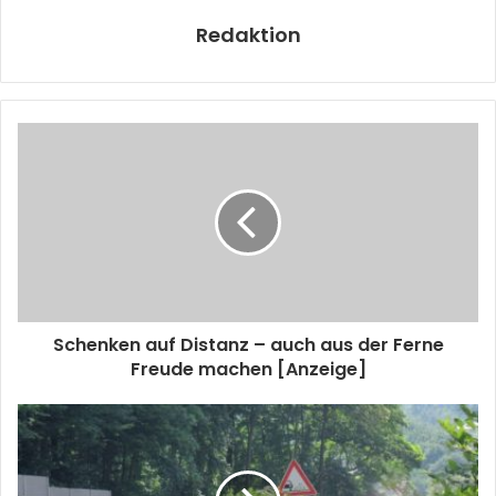
Redaktion
Schenken auf Distanz – auch aus der Ferne
Freude machen [Anzeige]