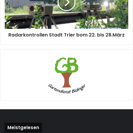
Radarkontrollen Stadt Trier bom 22. bis 28.März
Meistgelesen