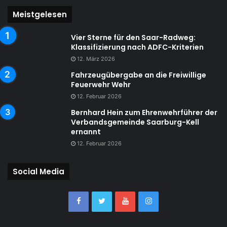
Meistgelesen
Vier Sterne für den Saar-Radweg:
Klassifizierung nach ADFC-Kriterien
12. März 2026
Fahrzeugübergabe an die Freiwillige
Feuerwehr Wehr
12. Februar 2026
Bernhard Hein zum Ehrenwehrführer der
Verbandsgemeinde Saarburg-Kell
ernannt
12. Februar 2026
Social Media