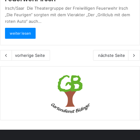
Irsch/Saar Die Theatergruppe der Freiwilligen Feuerwehr Irsch
„Die Feurigen“ sorgten mit dem Vierakter „Der „Grillclub mit dem
roten Auto“ auch…
weiter lesen
vorherige Seite
nächste Seite