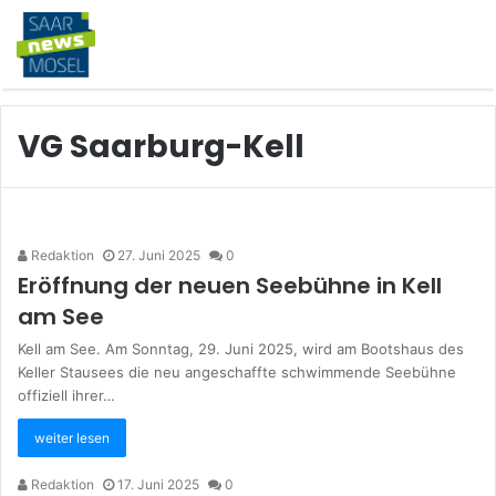
VG Saarburg-Kell
Redaktion
27. Juni 2025
0
Eröffnung der neuen Seebühne in Kell
am See
Kell am See. Am Sonntag, 29. Juni 2025, wird am Bootshaus des
Keller Stausees die neu angeschaffte schwimmende Seebühne
offiziell ihrer…
weiter lesen
Redaktion
17. Juni 2025
0