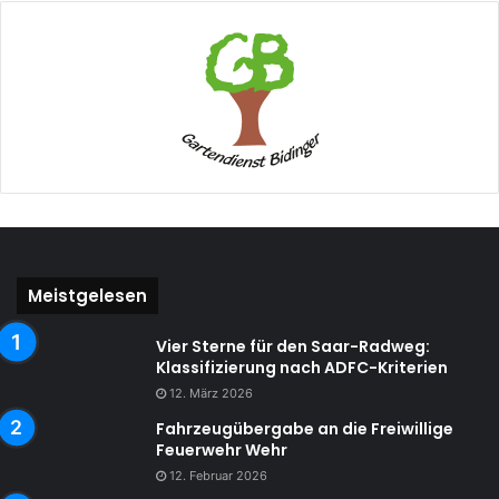
Meistgelesen
Vier Sterne für den Saar-Radweg:
Klassifizierung nach ADFC-Kriterien
12. März 2026
Fahrzeugübergabe an die Freiwillige
Feuerwehr Wehr
12. Februar 2026