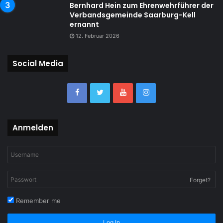
Bernhard Hein zum Ehrenwehrführer der
Verbandsgemeinde Saarburg-Kell
ernannt
12. Februar 2026
Social Media
Anmelden
Forget?
Remember me
Log In