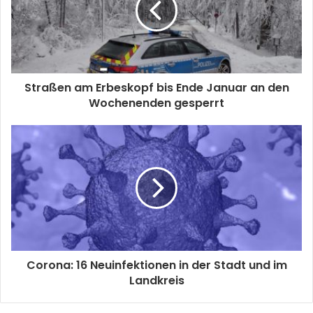
Straßen am Erbeskopf bis Ende Januar an den
Wochenenden gesperrt
Corona: 16 Neuinfektionen in der Stadt und im
Landkreis