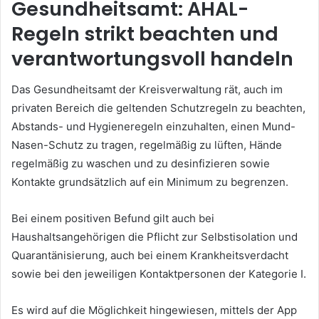
Gesundheitsamt: AHAL-
Regeln strikt beachten und
verantwortungsvoll handeln
Das Gesundheitsamt der Kreisverwaltung rät, auch im
privaten Bereich die geltenden Schutzregeln zu beachten,
Abstands- und Hygieneregeln einzuhalten, einen Mund-
Nasen-Schutz zu tragen, regelmäßig zu lüften, Hände
regelmäßig zu waschen und zu desinfizieren sowie
Kontakte grundsätzlich auf ein Minimum zu begrenzen.
Bei einem positiven Befund gilt auch bei
Haushaltsangehörigen die Pflicht zur Selbstisolation und
Quarantänisierung, auch bei einem Krankheitsverdacht
sowie bei den jeweiligen Kontaktpersonen der Kategorie I.
Es wird auf die Möglichkeit hingewiesen, mittels der App