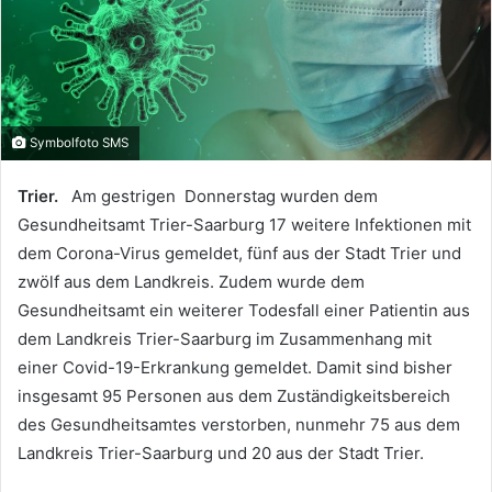
Symbolfoto SMS
Trier.
Am gestrigen Donnerstag wurden dem
Gesundheitsamt Trier-Saarburg 17 weitere Infektionen mit
dem Corona-Virus gemeldet, fünf aus der Stadt Trier und
zwölf aus dem Landkreis. Zudem wurde dem
Gesundheitsamt ein weiterer Todesfall einer Patientin aus
dem Landkreis Trier-Saarburg im Zusammenhang mit
einer Covid-19-Erkrankung gemeldet. Damit sind bisher
insgesamt 95 Personen aus dem Zuständigkeitsbereich
des Gesundheitsamtes verstorben, nunmehr 75 aus dem
Landkreis Trier-Saarburg und 20 aus der Stadt Trier.