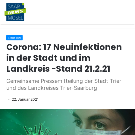
Stadt Trier
Corona: 17 Neuinfektionen
in der Stadt und im
Landkreis -Stand 21.2.21
Gemeinsame Pressemitteilung der Stadt Trier
und des Landkreises Trier-Saarburg
22. Januar 2021