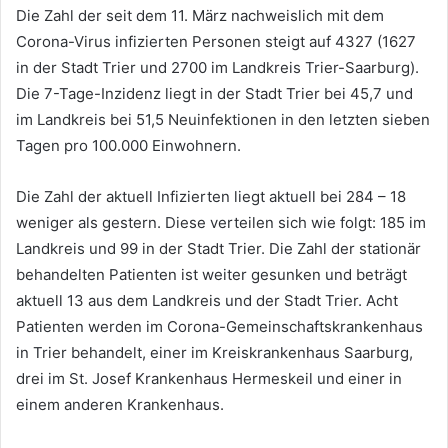
Die Zahl der seit dem 11. März nachweislich mit dem
Corona-Virus infizierten Personen steigt auf 4327 (1627
in der Stadt Trier und 2700 im Landkreis Trier-Saarburg).
Die 7-Tage-Inzidenz liegt in der Stadt Trier bei 45,7 und
im Landkreis bei 51,5 Neuinfektionen in den letzten sieben
Tagen pro 100.000 Einwohnern.
Die Zahl der aktuell Infizierten liegt aktuell bei 284 – 18
weniger als gestern. Diese verteilen sich wie folgt: 185 im
Landkreis und 99 in der Stadt Trier. Die Zahl der stationär
behandelten Patienten ist weiter gesunken und beträgt
aktuell 13 aus dem Landkreis und der Stadt Trier. Acht
Patienten werden im Corona-Gemeinschaftskrankenhaus
in Trier behandelt, einer im Kreiskrankenhaus Saarburg,
drei im St. Josef Krankenhaus Hermeskeil und einer in
einem anderen Krankenhaus.