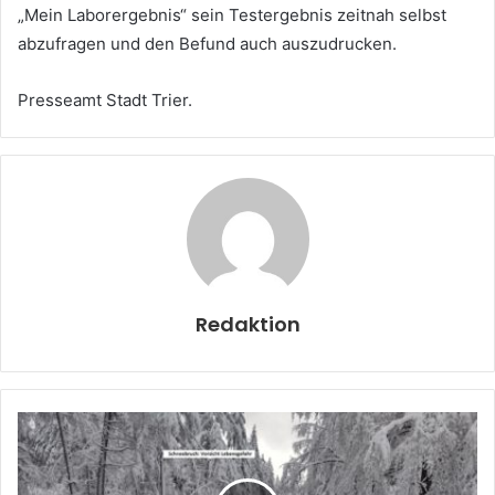
„Mein Laborergebnis“ sein Testergebnis zeitnah selbst
abzufragen und den Befund auch auszudrucken.
Presseamt Stadt Trier.
Redaktion