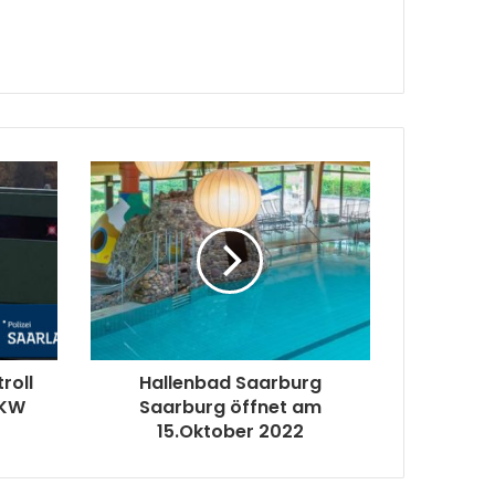
roll
Hallenbad Saarburg
 KW
Saarburg öffnet am
15.Oktober 2022