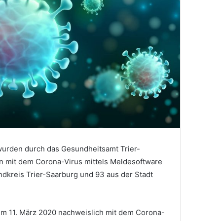
urden durch das Gesundheitsamt Trier-
n mit dem Corona-Virus mittels Meldesoftware
ndkreis Trier-Saarburg und 93 aus der Stadt
dem 11. März 2020 nachweislich mit dem Corona-