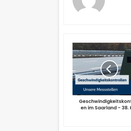
Geschwindigkeitskont
en im Saarland - 38.