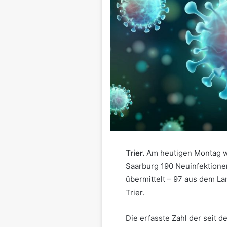
Trier.
Am heutigen Montag w
Saarburg 190 Neuinfektione
übermittelt – 97 aus dem La
Trier.
Die erfasste Zahl der seit 