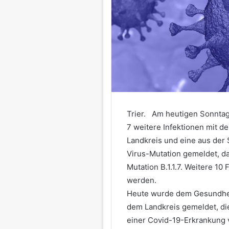
Trier. Am heutigen Sonnta
7 weitere Infektionen mit 
Landkreis und eine aus der 
Virus-Mutation gemeldet, da
Mutation B.1.1.7. Weitere 10
werden.
Heute wurde dem Gesundheit
dem Landkreis gemeldet, di
einer Covid-19-Erkrankung v